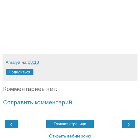
Amalya
на
08:18
Поделиться
Комментариев нет:
Отправить комментарий
‹
›
Главная страница
Открыть веб-версию