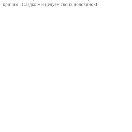
кричим «Сладко!» и целуем своих половинок!»