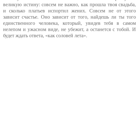
великую истину: совсем не важно, как прошла твоя свадьба,
и сколько платьев испортил жених. Совсем не от этого
зависит счастье. Оно зависит от того, найдешь ли ты того
единственного человека, который, увидев тебя в самом
нелепом и ужасном виде, не убежит, а останется с тобой. И
будет ждать ответа, «как соловей лета».