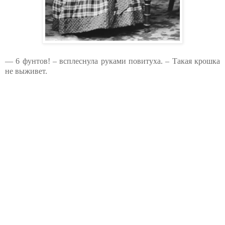
— 6 фунтов! – всплеснула руками повитуха. – Такая крошка
не выживет.