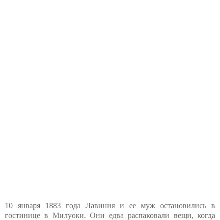
10 января 1883 года Лавиния и ее муж остановились в
гостинице в Милуоки. Они едва распаковали вещи, когда