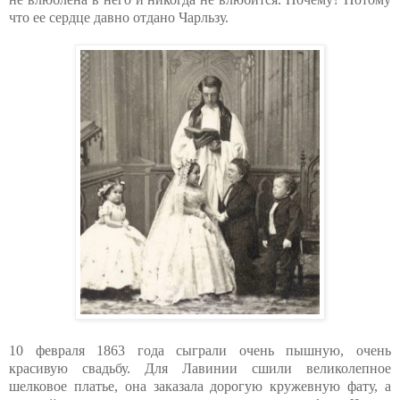
что ее сердце давно отдано Чарльзу.
10 февраля 1863 года сыграли очень пышную, очень
красивую свадьбу. Для Лавинии сшили великолепное
шелковое платье, она заказала дорогую кружевную фату, а