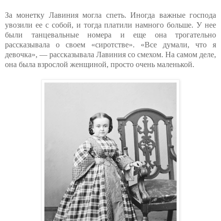
За монетку Лавиния могла спеть. Иногда важные господа
увозили ее с собой, и тогда платили намного больше. У нее
были танцевальные номера и еще она трогательно
рассказывала о своем «сиротстве». «Все думали, что я
девочка», — рассказывала Лавиния со смехом. На самом деле,
она была взрослой женщиной, просто очень маленькой.