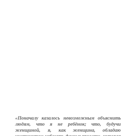
«Поначалу казалось невозможным объяснить
людям, что я не ребёнок; что, будучи
женщиной, я, как женщина, обладаю