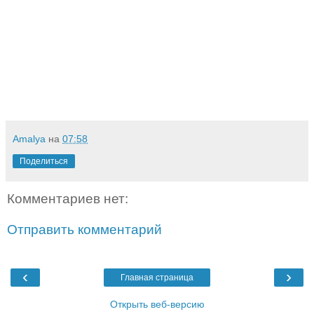
Amalya
на
07:58
Поделиться
Комментариев нет:
Отправить комментарий
‹
›
Главная страница
Открыть веб-версию