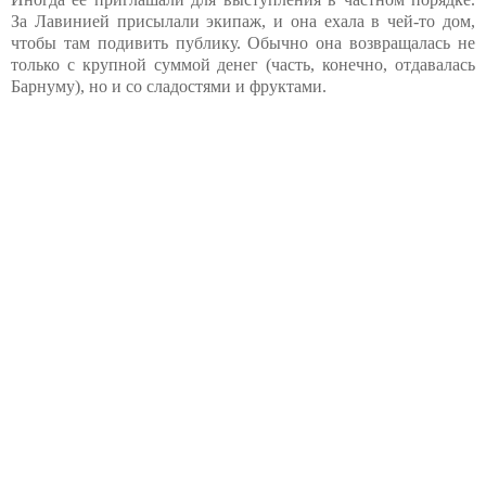
За Лавинией присылали экипаж, и она ехала в чей-то дом,
чтобы там подивить публику. Обычно она возвращалась не
только с крупной суммой денег (часть, конечно, отдавалась
Барнуму), но и со сладостями и фруктами.