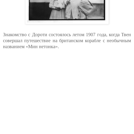
Знакомство с Дороти состоялось летом 1907 года, когда Твен
совершал путешествие на британском корабле с необычным
названием «Мин нетонка».