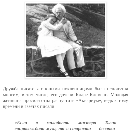
Дружба писателя с юными поклонницами была непонятна
многим, в том числе, его дочери Кларе Клеменс. Молодая
женщина просила отца распустить «Аквариум», ведь к тому
времени в газетах писали:
«Если в молодости мистера Твена
сопровождала муза, то в старости — девочка-