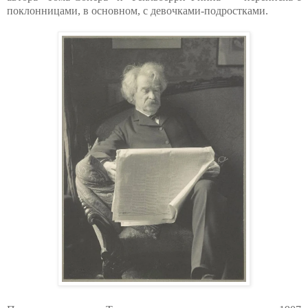
поклонницами, в основном, с девочками-подростками.