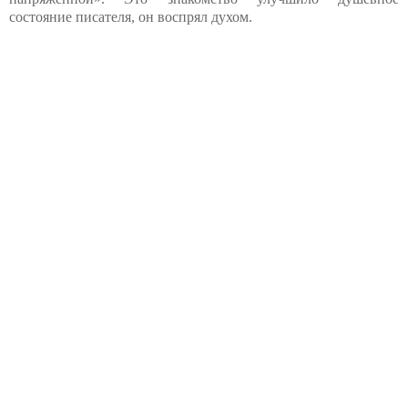
состояние писателя, он воспрял духом.