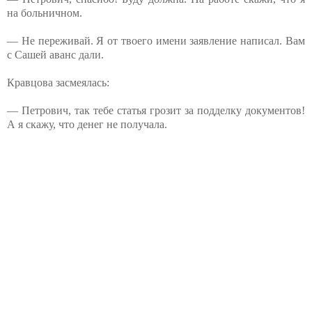
на больничном.
— Не переживай. Я от твоего имени заявление написал. Вам
с Сашей аванс дали.
Кравцова засмеялась:
— Петрович, так тебе статья грозит за подделку документов!
А я скажу, что денег не получала.