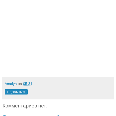
Amalya
на
05:31
Поделиться
Комментариев нет: