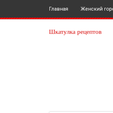
Главная
Женский гор
Шкатулка рецептов