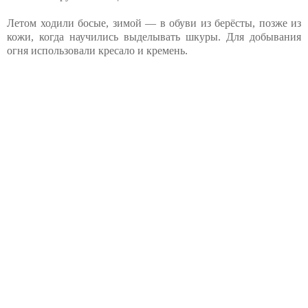
Летом ходили босые, зимой — в обуви из берёсты, позже из
кожи, когда научились выделывать шкуры. Для добывания
огня использовали кресало и кремень.