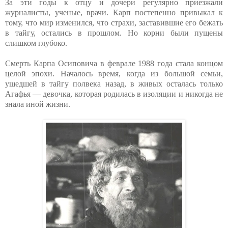
За эти годы к отцу и дочери регулярно приезжали
журналисты, ученые, врачи. Карп постепенно привыкал к
тому, что мир изменился, что страхи, заставившие его бежать
в тайгу, остались в прошлом. Но корни были пущены
слишком глубоко.
Смерть Карпа Осиповича в феврале 1988 года стала концом
целой эпохи. Началось время, когда из большой семьи,
ушедшей в тайгу полвека назад, в живых осталась только
Агафья — девочка, которая родилась в изоляции и никогда не
знала иной жизни.