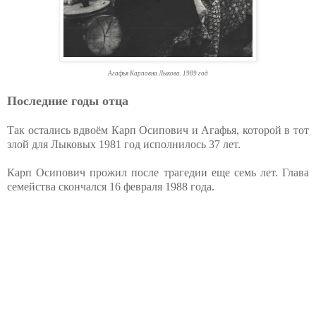
Агафья Карповна Лыкова. 1989 год
Последние годы отца
Так остались вдвоём Карп Осипович и Агафья, которой в тот
злой для Лыковых 1981 год исполнилось 37 лет.
Карп Осипович прожил после трагедии еще семь лет. Глава
семейства скончался 16 февраля 1988 года.