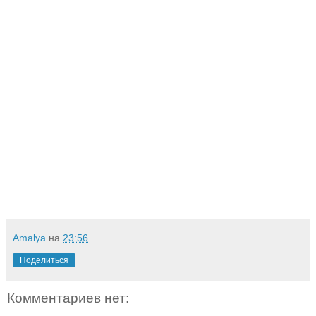
Amalya
на
23:56
Поделиться
Комментариев нет: