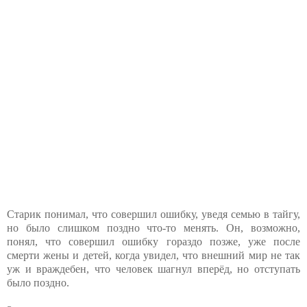
Старик понимал, что совершил ошибку, уведя семью в тайгу,
но было слишком поздно что-то менять. Он, возможно,
понял, что совершил ошибку гораздо позже, уже после
смерти жены и детей, когда увидел, что внешний мир не так
уж и враждебен, что человек шагнул вперёд, но отступать
было поздно.