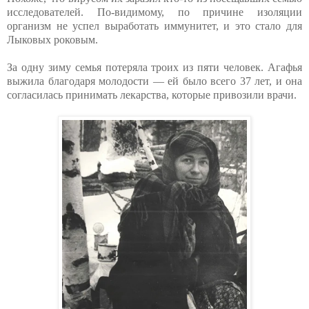
исследователей. По-видимому, по причине изоляции
организм не успел выработать иммунитет, и это стало для
Лыковых роковым.
За одну зиму семья потеряла троих из пяти человек. Агафья
выжила благодаря молодости — ей было всего 37 лет, и она
согласилась принимать лекарства, которые привозили врачи.