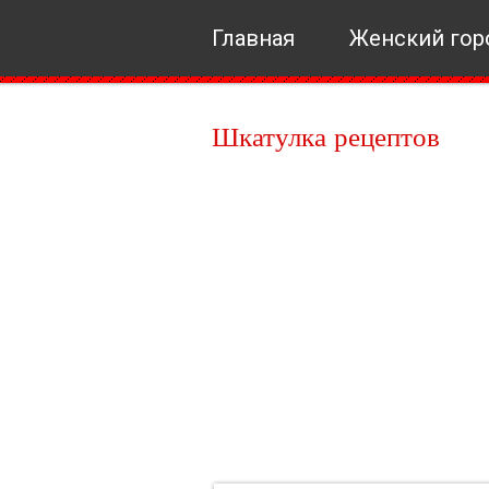
Главная
Женский гор
Шкатулка рецептов