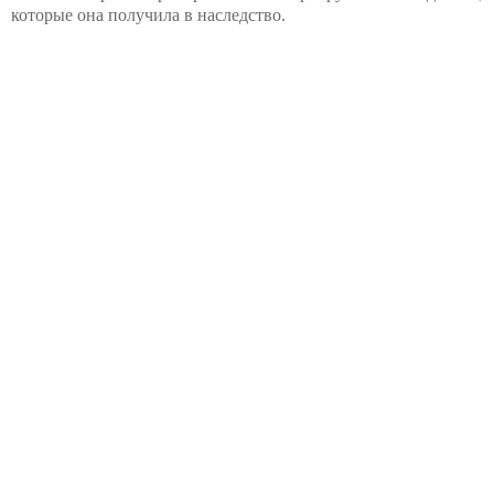
которые она получила в наследство.