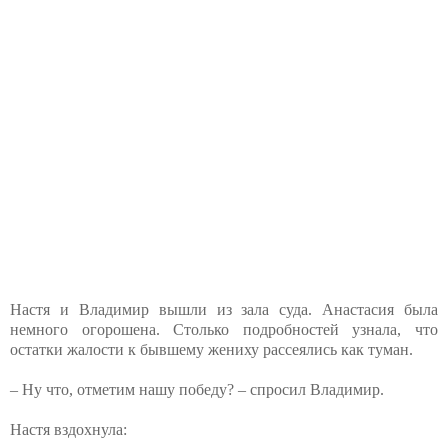
Настя и Владимир вышли из зала суда. Анастасия была
немного огорошена. Столько подробностей узнала, что
остатки жалости к бывшему жениху рассеялись как туман.
– Ну что, отметим нашу победу? – спросил Владимир.
Настя вздохнула: