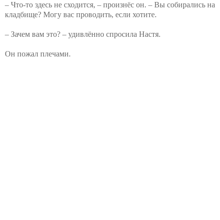
– Что-то здесь не сходится, – произнёс он. – Вы собирались на
кладбище? Могу вас проводить, если хотите.
– Зачем вам это? – удивлённо спросила Настя.
Он пожал плечами.