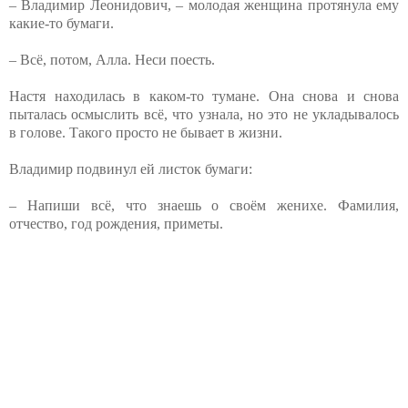
– Владимир Леонидович, – молодая женщина протянула ему
какие-то бумаги.
– Всё, потом, Алла. Неси поесть.
Настя находилась в каком-то тумане. Она снова и снова
пыталась осмыслить всё, что узнала, но это не укладывалось
в голове. Такого просто не бывает в жизни.
Владимир подвинул ей листок бумаги:
– Напиши всё, что знаешь о своём женихе. Фамилия,
отчество, год рождения, приметы.