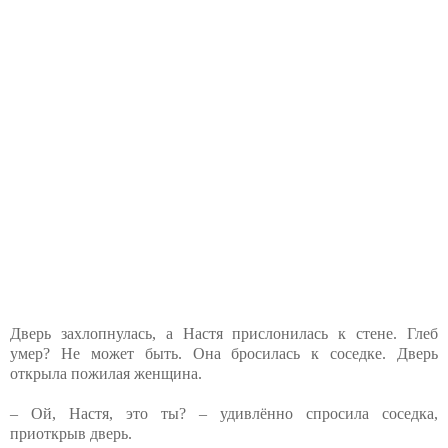
Дверь захлопнулась, а Настя прислонилась к стене. Глеб
умер? Не может быть. Она бросилась к соседке. Дверь
открыла пожилая женщина.
– Ой, Настя, это ты? – удивлённо спросила соседка,
приоткрыв дверь.