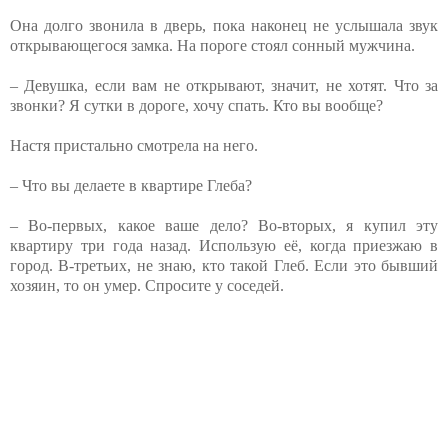
Она долго звонила в дверь, пока наконец не услышала звук
открывающегося замка. На пороге стоял сонный мужчина.
– Девушка, если вам не открывают, значит, не хотят. Что за
звонки? Я сутки в дороге, хочу спать. Кто вы вообще?
Настя пристально смотрела на него.
– Что вы делаете в квартире Глеба?
– Во-первых, какое ваше дело? Во-вторых, я купил эту
квартиру три года назад. Использую её, когда приезжаю в
город. В-третьих, не знаю, кто такой Глеб. Если это бывший
хозяин, то он умер. Спросите у соседей.