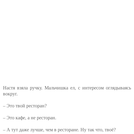
Настя взяла ручку. Мальчишка ел, с интересом оглядываясь
вокруг.
– Это твой ресторан?
– Это кафе, а не ресторан.
– А тут даже лучше, чем в ресторане. Ну так что, твоё?