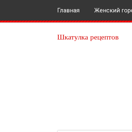
Главная
Женский гор
Шкатулка рецептов