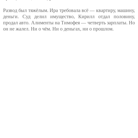
Развод был тяжёлым. Ира требовала всё — квартиру, машину,
деньги. Суд делил имущество, Кирилл отдал половину,
продал авто. Алименты на Тимофея — четверть зарплаты. Но
он не жалел. Ни о чём. Ни о деньгах, ни о прошлом.