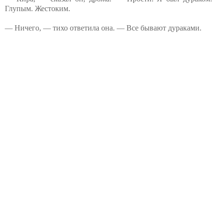
Глупым. Жестоким.
— Ничего, — тихо ответила она. — Все бывают дураками.