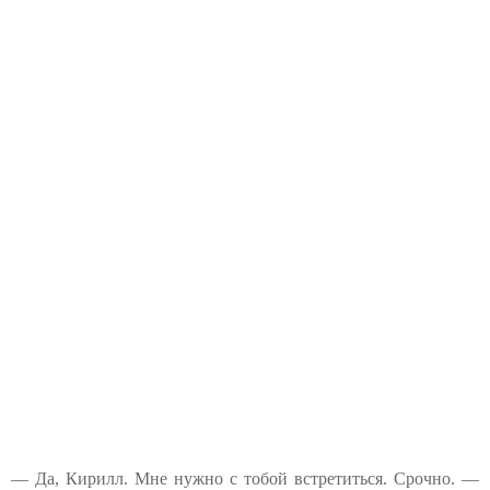
— Да, Кирилл. Мне нужно с тобой встретиться. Срочно. —