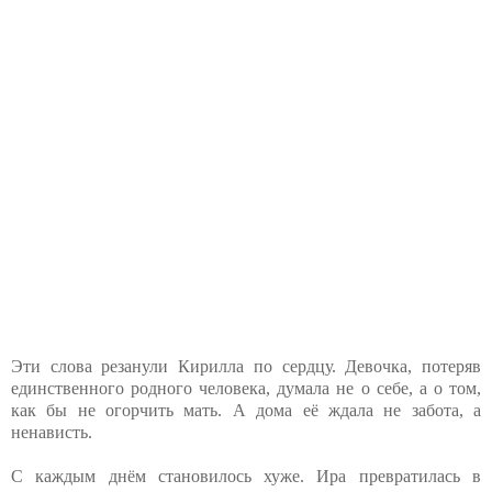
Эти слова резанули Кирилла по сердцу. Девочка, потеряв
единственного родного человека, думала не о себе, а о том,
как бы не огорчить мать. А дома её ждала не забота, а
ненависть.
С каждым днём становилось хуже. Ира превратилась в