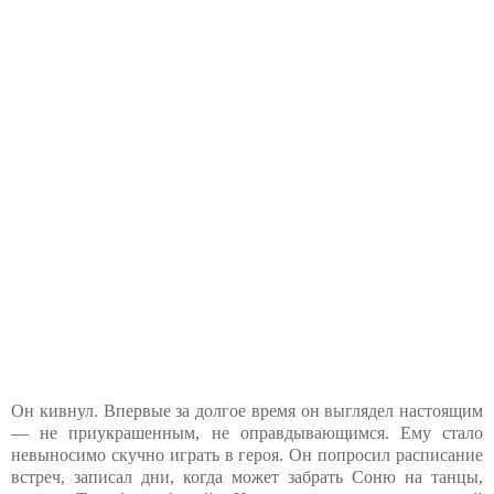
Он кивнул. Впервые за долгое время он выглядел настоящим
— не приукрашенным, не оправдывающимся. Ему стало
невыносимо скучно играть в героя. Он попросил расписание
встреч, записал дни, когда может забрать Соню на танцы,