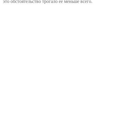
это обстоятельство трогало ее меньше всего.