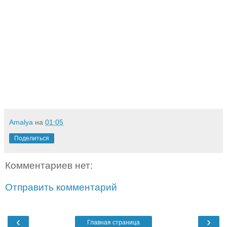
Amalya
на
01:05
Поделиться
Комментариев нет:
Отправить комментарий
‹
›
Главная страница