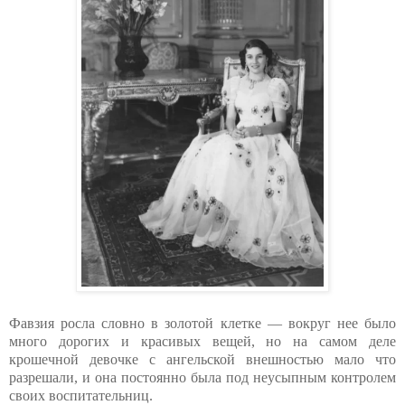
Фавзия росла словно в золотой клетке — вокруг нее было
много дорогих и красивых вещей, но на самом деле
крошечной девочке с ангельской внешностью мало что
разрешали, и она постоянно была под неусыпным контролем
своих воспитательниц.