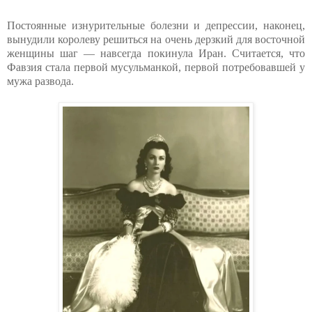
Постоянные изнурительные болезни и депрессии, наконец,
вынудили королеву решиться на очень дерзкий для восточной
женщины шаг — навсегда покинула Иран. Считается, что
Фавзия стала первой мусульманкой, первой потребовавшей у
мужа развода.