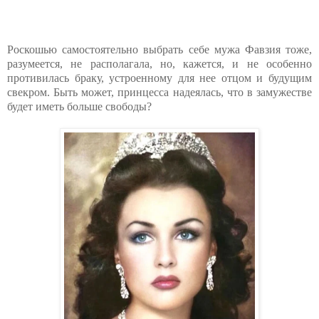
Роскошью самостоятельно выбрать себе мужа Фавзия тоже,
разумеется, не располагала, но, кажется, и не особенно
противилась браку, устроенному для нее отцом и будущим
свекром. Быть может, принцесса надеялась, что в замужестве
будет иметь больше свободы?