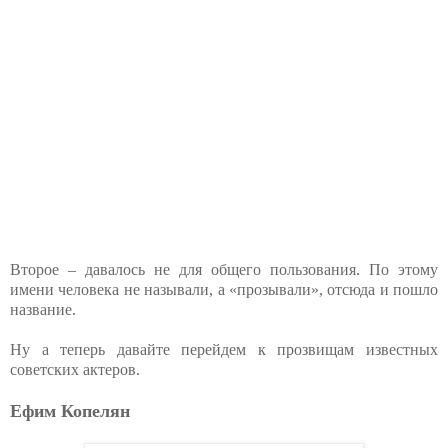
Второе – давалось не для общего пользования. По этому
имени человека не называли, а «прозывали», отсюда и пошло
название.
Ну а теперь давайте перейдем к прозвищам известных
советских актеров.
Ефим Копелян