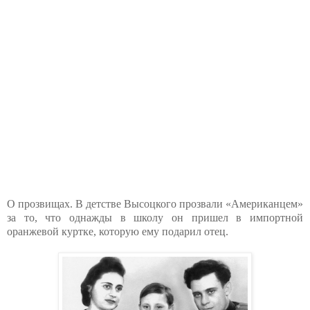
О прозвищах. В детстве Высоцкого прозвали «Американцем»
за то, что однажды в школу он пришел в импортной
оранжевой куртке, которую ему подарил отец.