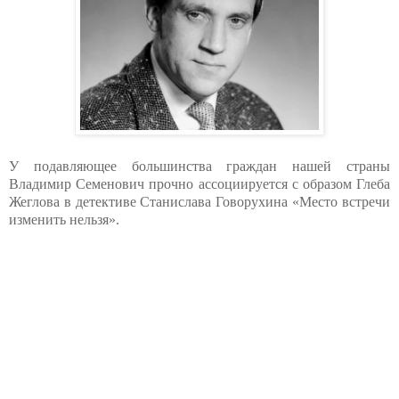
У подавляющее большинства граждан нашей страны
Владимир Семенович прочно ассоциируется с образом Глеба
Жеглова в детективе Станислава Говорухина «Место встречи
изменить нельзя».