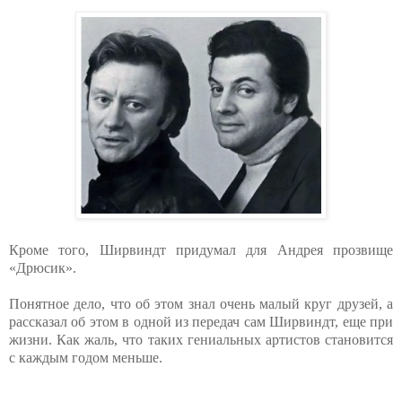
Кроме того, Ширвиндт придумал для Андрея прозвище
«Дрюсик».
Понятное дело, что об этом знал очень малый круг друзей, а
рассказал об этом в одной из передач сам Ширвиндт, еще при
жизни. Как жаль, что таких гениальных артистов становится
с каждым годом меньше.