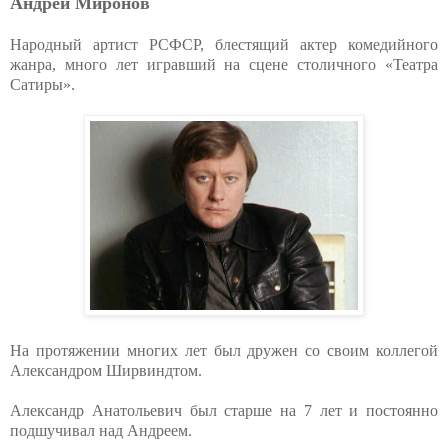
Андрей Миронов
Народный артист РСФСР, блестящий актер комедийного
жанра, много лет игравший на сцене столичного «Театра
Сатиры».
На протяжении многих лет был дружен со своим коллегой
Александром Ширвиндтом.
Александр Анатольевич был старше на 7 лет и постоянно
подшучивал над Андреем.