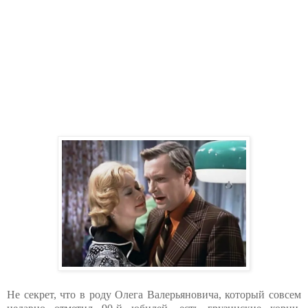
Не секрет, что в роду Олега Валерьяновича, который совсем