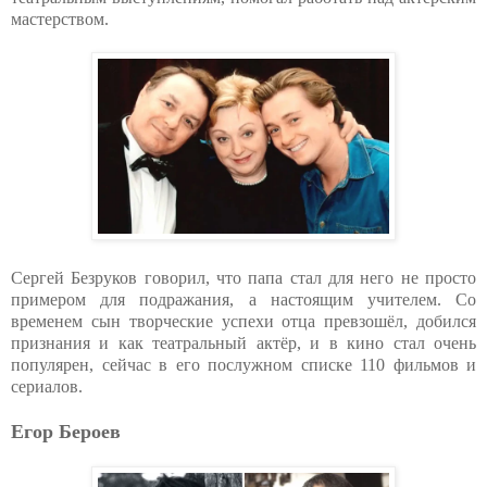
мастерством.
Сергей Безруков говорил, что папа стал для него не просто
примером для подражания, а настоящим учителем. Со
временем сын творческие успехи отца превзошёл, добился
признания и как театральный актёр, и в кино стал очень
популярен, сейчас в его послужном списке 110 фильмов и
сериалов.
Егор Бероев