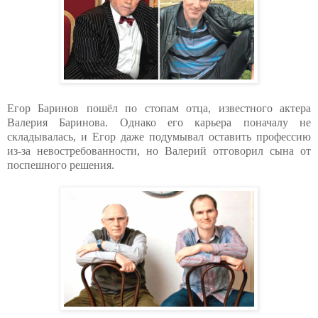
Егор Баринов пошёл по стопам отца, известного актера
Валерия Баринова. Однако его карьера поначалу не
складывалась, и Егор даже подумывал оставить профессию
из-за невостребованности, но Валерий отговорил сына от
поспешного решения.