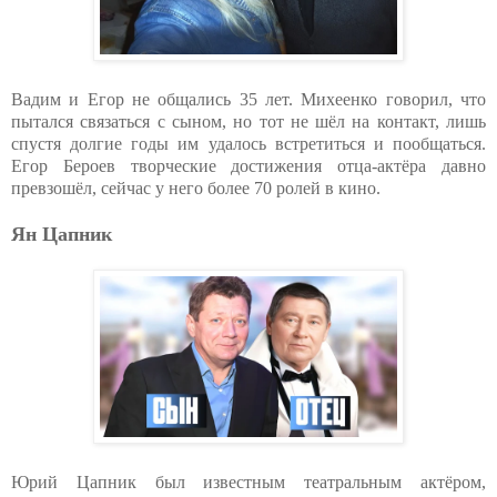
Вадим и Егор не общались 35 лет. Михеенко говорил, что
пытался связаться с сыном, но тот не шёл на контакт, лишь
спустя долгие годы им удалось встретиться и пообщаться.
Егор Бероев творческие достижения отца-актёра давно
превзошёл, сейчас у него более 70 ролей в кино.
Ян Цапник
Юрий Цапник был известным театральным актёром,