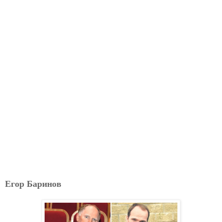
Егор Баринов