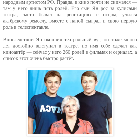
народным артистом РФ. Правда, в кино почти не снимался —
там у него лишь пять ролей. Его сын Ян рос за кулисами
театра, часто бывал на репетициях с отцом, учился
актёрскому ремеслу, вместе с папой сыграл и свою первую
роль в телеспектакле.
Впоследствии Ян окончил театральный вуз, он тоже много
лет достойно выступал в театре, но имя себе сделал как
киноактёр — сейчас у него 260 ролей в фильмах и сериалах, а
список этот очень быстро растёт.