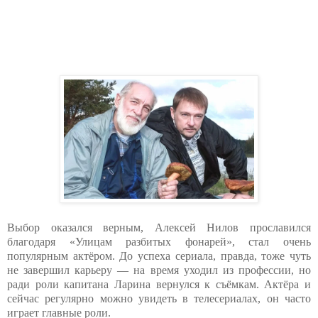
Выбор оказался верным, Алексей Нилов прославился
благодаря «Улицам разбитых фонарей», стал очень
популярным актёром. До успеха сериала, правда, тоже чуть
не завершил карьеру — на время уходил из профессии, но
ради роли капитана Ларина вернулся к съёмкам. Актёра и
сейчас регулярно можно увидеть в телесериалах, он часто
играет главные роли.