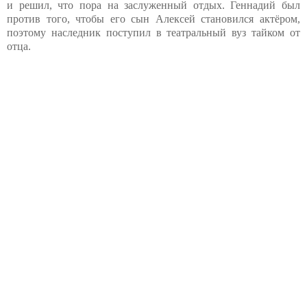
и решил, что пора на заслуженный отдых. Геннадий был
против того, чтобы его сын Алексей становился актёром,
поэтому наследник поступил в театральный вуз тайком от
отца.