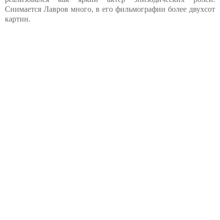
Снимается Лавров много, в его фильмографии более двухсот
картин.