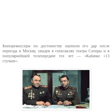
Кинорежиссеры по достоинству оценили его дар после
переезда в Москву, увидев в спектаклях театра Сатиры и в
популярнейшей телепередаче тех лет — «Кабачке «13
стульев».