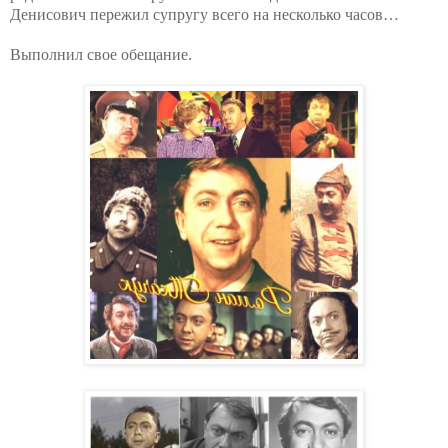
Денисович пережил супругу всего на несколько часов…
Выполнил свое обещание.