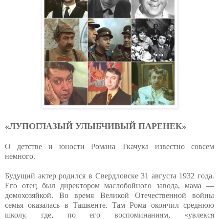
«ЛУПОГЛАЗЫЙ УЛЫБЧИВЫЙ ПАРЕНЕК»
О детстве и юности Романа Ткачука известно совсем
немного.
Будущий актер родился в Свердловске 31 августа 1932 года.
Его отец был директором маслобойного завода, мама —
домохозяйкой. Во время Великой Отечественной войны
семья оказалась в Ташкенте. Там Рома окончил среднюю
школу, где, по его воспоминаниям, «увлекся