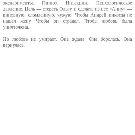
эксперименты. Гипноз. Инъекции. Психологическое
давление. Цель — стереть Ольгу и сделать из нее «Анну» —
виновную, сломленную, чужую. Чтобы Андрей никогда не
нашел жену. Чтобы он страдал. Чтобы любовь была
уничтожена.
Но любовь не умирает. Она ждала. Она боролась. Она
вернулась.