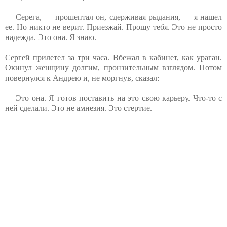
— Серега, — прошептал он, сдерживая рыдания, — я нашел
ее. Но никто не верит. Приезжай. Прошу тебя. Это не просто
надежда. Это она. Я знаю.
Сергей прилетел за три часа. Вбежал в кабинет, как ураган.
Окинул женщину долгим, пронзительным взглядом. Потом
повернулся к Андрею и, не моргнув, сказал:
— Это она. Я готов поставить на это свою карьеру. Что-то с
ней сделали. Это не амнезия. Это стертие.