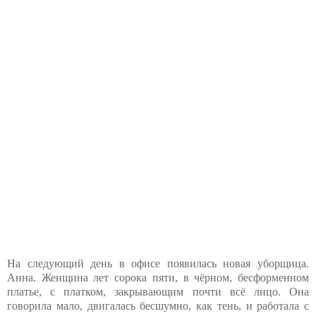
На следующий день в офисе появилась новая уборщица.
Анна. Женщина лет сорока пяти, в чёрном, бесформенном
платье, с платком, закрывающим почти всё лицо. Она
говорила мало, двигалась бесшумно, как тень, и работала с