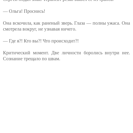
— Ольга! Проснись!
Она вскочила, как раненый зверь. Глаза — полны ужаса. Она
смотрела вокруг, не узнавая ничего.
— Где я?! Кто вы?! Что происходит?!
Критический момент. Две личности боролись внутри нее.
Сознание трещало по швам.