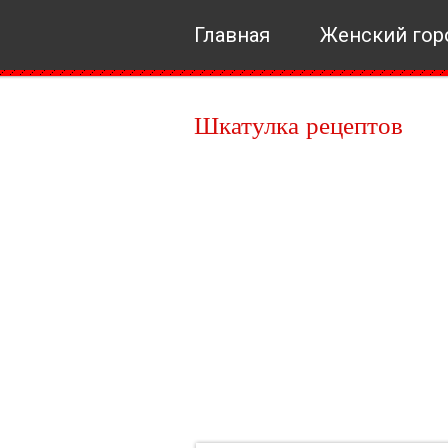
Главная
Женский гор
Шкатулка рецептов