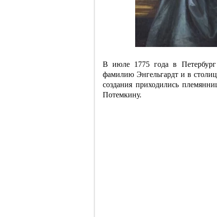
В июле 1775 года в Петербург
фамилию Энгельгардт и в столиц
создания приходились племянни
Потемкину.