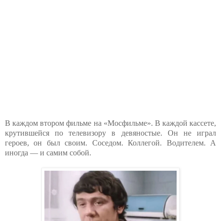
В каждом втором фильме на «Мосфильме». В каждой кассете,
крутившейся по телевизору в девяностые. Он не играл
героев, он был своим. Соседом. Коллегой. Водителем. А
иногда — и самим собой.