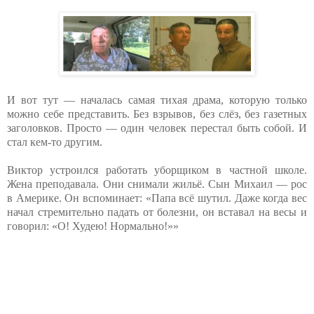
И вот тут — началась самая тихая драма, которую только
можно себе представить. Без взрывов, без слёз, без газетных
заголовков. Просто — один человек перестал быть собой. И
стал кем-то другим.
Виктор устроился работать уборщиком в частной школе.
Жена преподавала. Они снимали жильё. Сын Михаил — рос
в Америке. Он вспоминает: «Папа всё шутил. Даже когда вес
начал стремительно падать от болезни, он вставал на весы и
говорил: «О! Худею! Нормально!»»