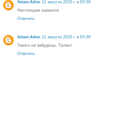
Adam Adim
11 августа 2025 г. в 03:38
Настоящим оказался.
Ответить
Adam Adim
11 августа 2025 г. в 03:39
Такого не забудешь. Талант.
Ответить