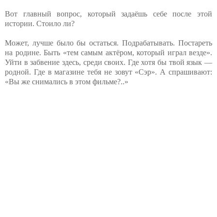
Вот главный вопрос, который задаёшь себе после этой
истории. Стоило ли?
Может, лучше было бы остаться. Подрабатывать. Постареть
на родине. Быть «тем самым актёром, который играл везде».
Уйти в забвение здесь, среди своих. Где хотя бы твой язык —
родной. Где в магазине тебя не зовут «Сэр». А спрашивают:
«Вы же снимались в этом фильме?..»