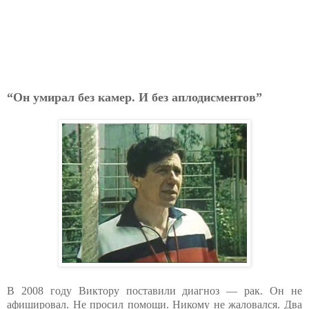
“Он умирал без камер. И без аплодисментов”
В 2008 году Виктору поставили диагноз — рак. Он не
афишировал. Не просил помощи. Никому не жаловался. Два