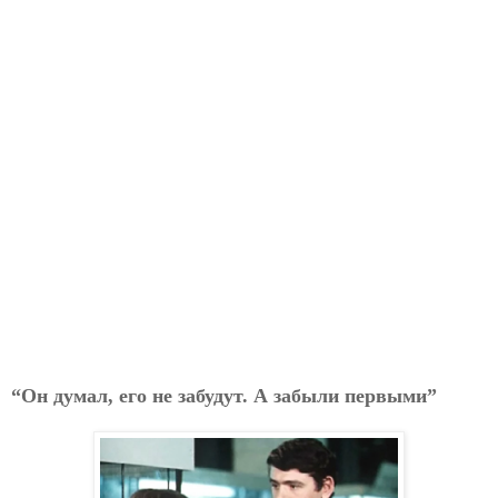
“Он думал, его не забудут. А забыли первыми”