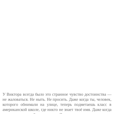
У Виктора всегда было это странное чувство достоинства —
не жаловаться. Не ныть. Не просить. Даже когда ты, человек,
которого обнимали на улице, теперь подметаешь класс в
американской школе, где никто не знает твоё имя. Даже когда