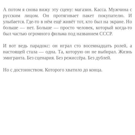
А потом я снова вижу эту сцену: магазин. Касса. Мужчина с
русским лицом. Он протягивает пакет покупателю. И
улыбается. Где-то в нём ещё живёт тот, кто был на экране. Но
больше — нет. Больше — просто человек, который когда-то
был частью огромного фильма под названием СССР.
И вот ведь парадокс: он играл сто восемнадцать ролей, а
настоящей стала — одна. Та, которую он не выбирал. Жизнь
эмигранта. Без сценария. Без режиссёра. Без дублей.
Но с достоинством. Которого хватило до конца.