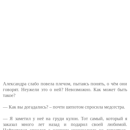
Александра слабо повела плечом, пытаясь понять, о чём они
говорят. Неужели это о ней? Невозможно. Как может быть
такое?
— Как вы догадались? – почти шепотом спросила медсестра.
— Я заметил у неё на груди кулон. Тот самый, который я
заказал много лет назад и подарил своей любимой.