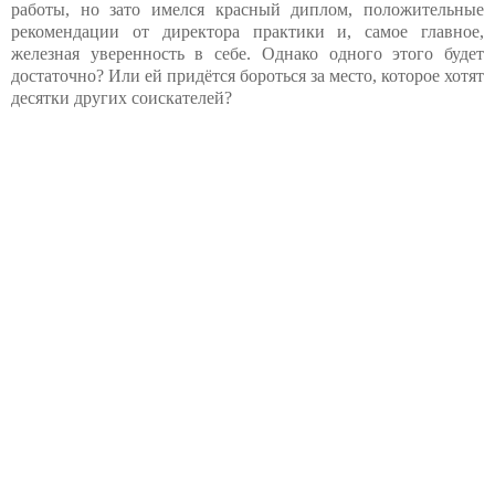
работы, но зато имелся красный диплом, положительные
рекомендации от директора практики и, самое главное,
железная уверенность в себе. Однако одного этого будет
достаточно? Или ей придётся бороться за место, которое хотят
десятки других соискателей?