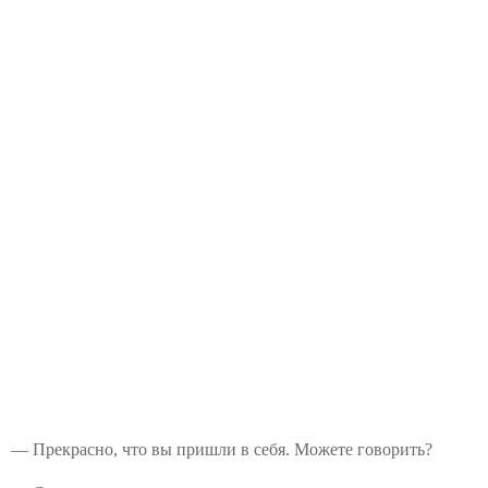
— Прекрасно, что вы пришли в себя. Можете говорить?