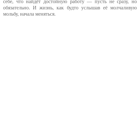
себе, что найдёт достойную работу — пусть не сразу, но
обязательно. И жизнь, как будто услышав её молчаливую
мольбу, начала меняться.