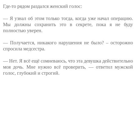
Где-то рядом раздался женский голос:
— Я узнал об этом только тогда, когда уже начал операцию.
Мы должны сохранить это в секрете, пока я не буду
полностью уверен.
— Получается, никакого нарушения не было? – осторожно
спросила медсестра.
— Нет. Я всё ещё сомневаюсь, что эта девушка действительно
моя дочь. Мне нужно всё проверить, — ответил мужской
голос, глубокий и строгий.