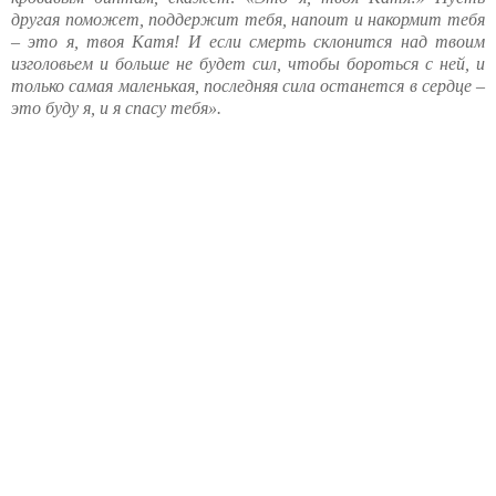
другая поможет, поддержит тебя, напоит и накормит тебя
– это я, твоя Катя! И если смерть склонится над твоим
изголовьем и больше не будет сил, чтобы бороться с ней, и
только самая маленькая, последняя сила останется в сердце –
это буду я, и я спасу тебя».