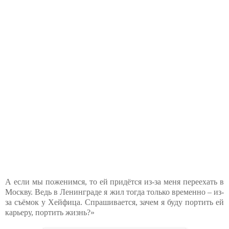
А если мы поженимся, то ей придётся из-за меня переехать в
Москву. Ведь в Ленинграде я жил тогда только временно – из-
за съёмок у Хейфица. Спрашивается, зачем я буду портить ей
карьеру, портить жизнь?»