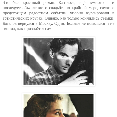
Это был красивый роман. Казалось, ещё немного – и
последует объявление о свадьбе, по крайней мере, слухи о
предстоящем радостном событии упорно курсировали в
артистических кругах. Однако, как только кончились съёмки,
Баталов вернулся в Москву. Один. Больше не появлялся и не
звонил, как признаётся сам.