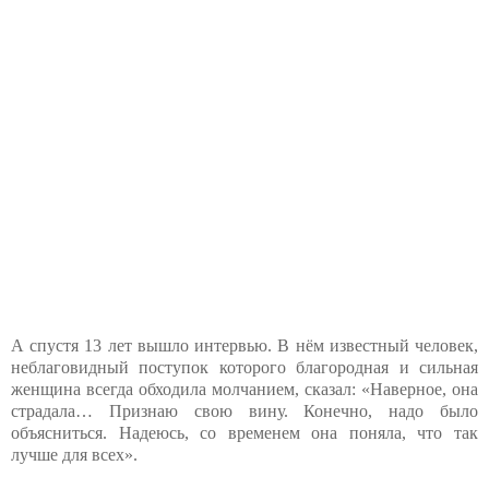
А спустя 13 лет вышло интервью. В нём известный человек,
неблаговидный поступок которого благородная и сильная
женщина всегда обходила молчанием, сказал: «Наверное, она
страдала… Признаю свою вину. Конечно, надо было
объясниться. Надеюсь, со временем она поняла, что так
лучше для всех».