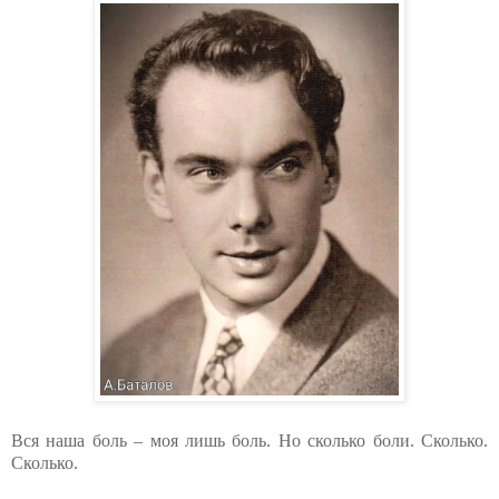
Вся наша боль – моя лишь боль. Но сколько боли. Сколько.
Сколько.