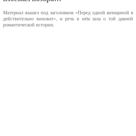
Материал вышел под заголовком «Перед одной женщиной я
действительно виноват», и речь в нём шла о той давней
романтической истории.