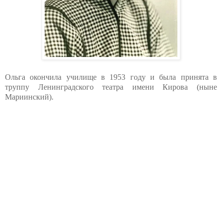
Ольга окончила училище в 1953 году и была принята в
труппу Ленинградского театра имени Кирова (ныне
Мариинский).