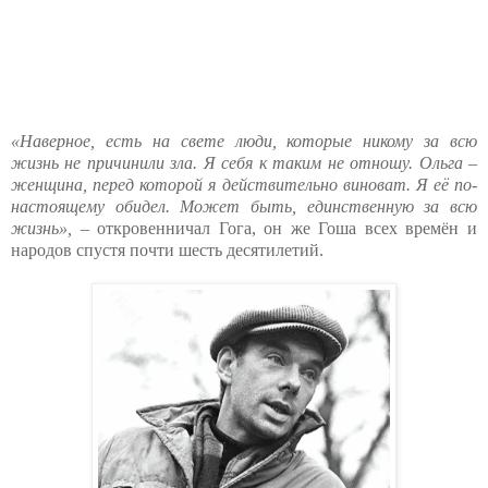
«Наверное, есть на свете люди, которые никому за всю
жизнь не причинили зла. Я себя к таким не отношу. Ольга –
женщина, перед которой я действительно виноват. Я её по-
настоящему обидел. Может быть, единственную за всю
жизнь»,
– откровенничал Гога, он же Гоша всех времён и
народов спустя почти шесть десятилетий.