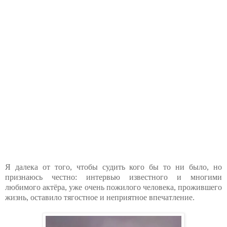
Я далека от того, чтобы судить кого бы то ни было, но
признаюсь честно: интервью известного и многими
любимого актёра, уже очень пожилого человека, прожившего
жизнь, оставило тягостное и неприятное впечатление.