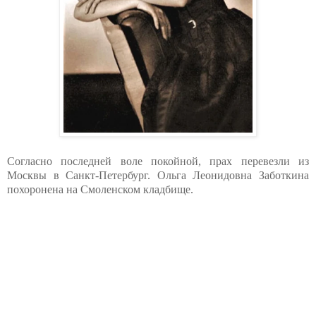
Согласно последней воле покойной, прах перевезли из
Москвы в Санкт-Петербург. Ольга Леонидовна Заботкина
похоронена на Смоленском кладбище.