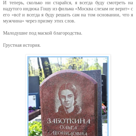
И теперь, сколько ни старайся, я всегда буду смотреть на
надутого индюка Гошу из фильма «Москва слезам не верит» с
его «всё и всегда я буду решать сам на том основании, что я
мужчина» через призму этих слов.
Малодушие под маской благородства.
Грустная история.