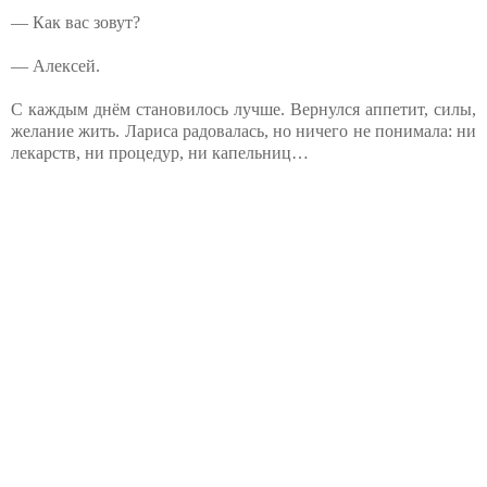
— Как вас зовут?
— Алексей.
С каждым днём становилось лучше. Вернулся аппетит, силы,
желание жить. Лариса радовалась, но ничего не понимала: ни
лекарств, ни процедур, ни капельниц…