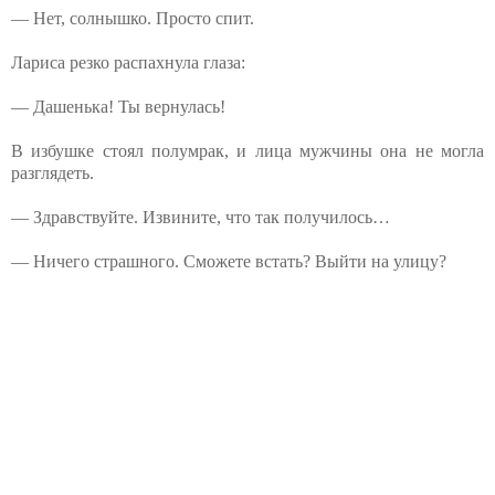
— Нет, солнышко. Просто спит.
Лариса резко распахнула глаза:
— Дашенька! Ты вернулась!
В избушке стоял полумрак, и лица мужчины она не могла
разглядеть.
— Здравствуйте. Извините, что так получилось…
— Ничего страшного. Сможете встать? Выйти на улицу?