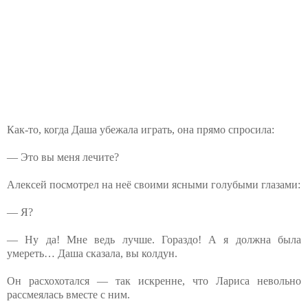
Как-то, когда Даша убежала играть, она прямо спросила:
— Это вы меня лечите?
Алексей посмотрел на неё своими ясными голубыми глазами:
— Я?
— Ну да! Мне ведь лучше. Гораздо! А я должна была
умереть… Даша сказала, вы колдун.
Он расхохотался — так искренне, что Лариса невольно
рассмеялась вместе с ним.