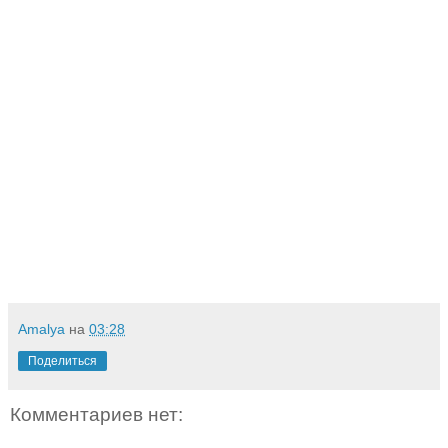
Amalya
на
03:28
Поделиться
Комментариев нет: