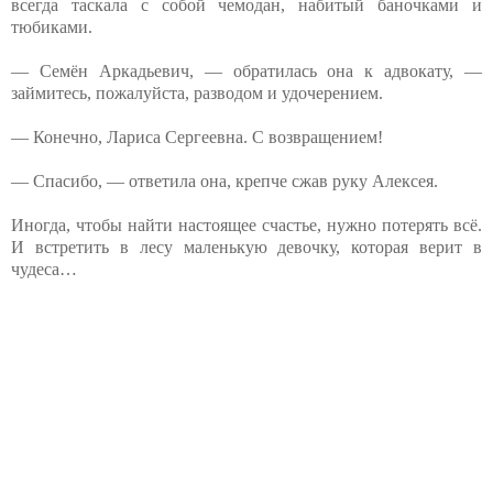
всегда таскала с собой чемодан, набитый баночками и
тюбиками.
— Семён Аркадьевич, — обратилась она к адвокату, —
займитесь, пожалуйста, разводом и удочерением.
— Конечно, Лариса Сергеевна. С возвращением!
— Спасибо, — ответила она, крепче сжав руку Алексея.
Иногда, чтобы найти настоящее счастье, нужно потерять всё.
И встретить в лесу маленькую девочку, которая верит в
чудеса…