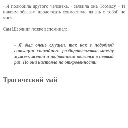
- Я полюбила другого человека, - заявила она Тоомасу. - И
никоим образом продолжать совместную жизнь с тобой не
могу.
Сам Шерлинг позже вспоминал:
- Я был очень смущен, так как в подобной
ситуации спокойного разбирательства между
мужем, женой и любовником оказался в первый
раз. Но она настояла на откровенности.
Трагический май