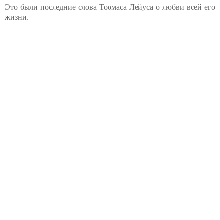
Это были последние слова Тоомаса Лейуса о любви всей его
жизни.