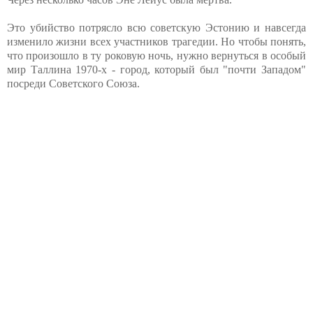
Это убийство потрясло всю советскую Эстонию и навсегда
изменило жизни всех участников трагедии. Но чтобы понять,
что произошло в ту роковую ночь, нужно вернуться в особый
мир Таллина 1970-х - город, который был "почти Западом"
посреди Советского Союза.