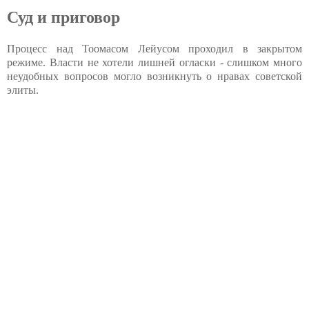
Суд и приговор
Процесс над Тоомасом Лейусом проходил в закрытом
режиме. Власти не хотели лишней огласки - слишком много
неудобных вопросов могло возникнуть о нравах советской
элиты.