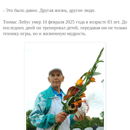
- Это было давно. Другая жизнь, другие люди.
Тоомас Лейус умер 10 февраля 2025 года в возрасте 83 лет. До
последних дней он тренировал детей, передавая им не только
технику игры, но и жизненную мудрость.