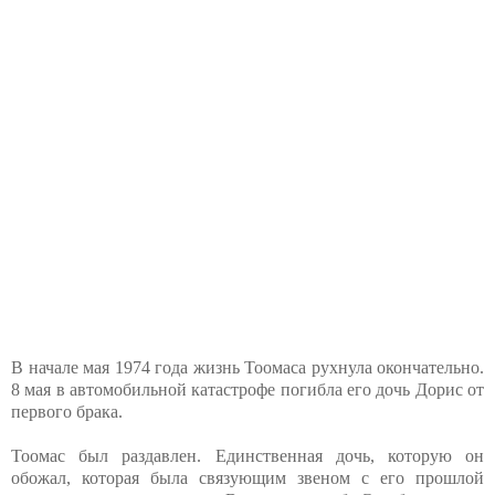
В начале мая 1974 года жизнь Тоомаса рухнула окончательно.
8 мая в автомобильной катастрофе погибла его дочь Дорис от
первого брака.
Тоомас был раздавлен. Единственная дочь, которую он
обожал, которая была связующим звеном с его прошлой