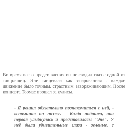
Во время всего представления он не сводил глаз с одной из
танцовщиц. Эне танцевала как зачарованная - каждое
движение было точным, страстным, завораживающим. После
концерта Тоомас прошел за кулисы.
- Я решил обязательно познакомиться с ней, -
вспоминал он позже. - Когда подошел, она
первая улыбнулась и представилась: "Эне". У
неё были удивительные глаза - зеленые, с