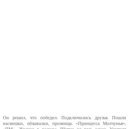
Он решил, что победил. Подключились друзья. Пошли
насмешки, обзывалки, прозвища. «Принцесса Молчунья»,