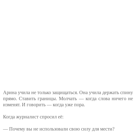
Арина учила не только защищаться. Она учила держать спину
прямо. Ставить границы. Молчать — когда слова ничего не
изменят. И говорить — когда уже пора.
Когда журналист спросил её:
— Почему вы не использовали свою силу для мести?