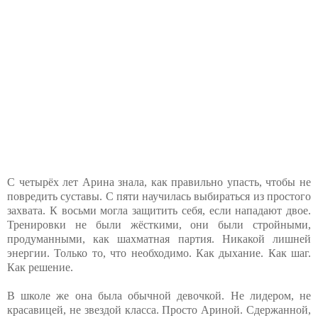
С четырёх лет Арина знала, как правильно упасть, чтобы не
повредить суставы. С пяти научилась выбираться из простого
захвата. К восьми могла защитить себя, если нападают двое.
Тренировки не были жёсткими, они были стройными,
продуманными, как шахматная партия. Никакой лишней
энергии. Только то, что необходимо. Как дыхание. Как шаг.
Как решение.
В школе же она была обычной девочкой. Не лидером, не
красавицей, не звездой класса. Просто Ариной. Сдержанной,