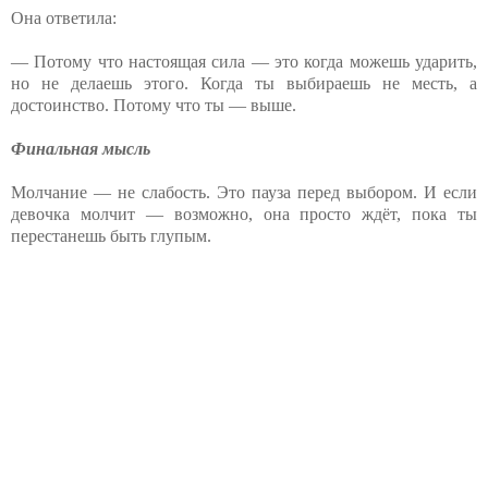
Она ответила:
— Потому что настоящая сила — это когда можешь ударить,
но не делаешь этого. Когда ты выбираешь не месть, а
достоинство. Потому что ты — выше.
Финальная мысль
Молчание — не слабость. Это пауза перед выбором. И если
девочка молчит — возможно, она просто ждёт, пока ты
перестанешь быть глупым.