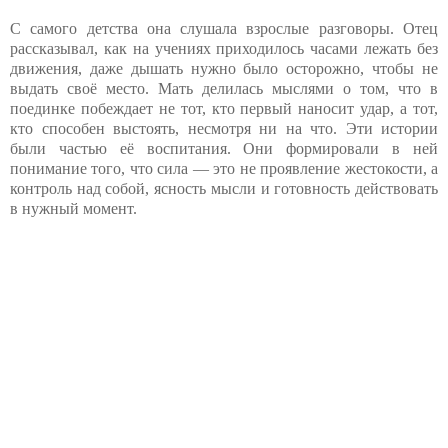
С самого детства она слушала взрослые разговоры. Отец
рассказывал, как на учениях приходилось часами лежать без
движения, даже дышать нужно было осторожно, чтобы не
выдать своё место. Мать делилась мыслями о том, что в
поединке побеждает не тот, кто первый наносит удар, а тот,
кто способен выстоять, несмотря ни на что. Эти истории
были частью её воспитания. Они формировали в ней
понимание того, что сила — это не проявление жестокости, а
контроль над собой, ясность мысли и готовность действовать
в нужный момент.