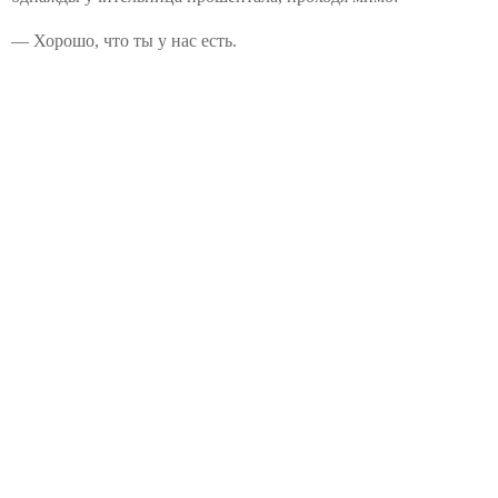
— Хорошо, что ты у нас есть.