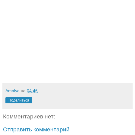
Amalya
на
04:46
Поделиться
Комментариев нет:
Отправить комментарий