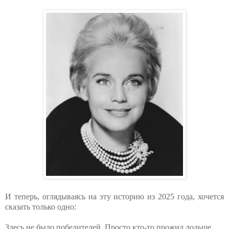
И теперь, оглядываясь на эту историю из 2025 года, хочется
сказать только одно:
Здесь не было победителей. Просто кто-то прожил дольше.