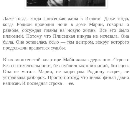
Даже тогда, когда Плисецкая жила в Италии. Даже тогда,
когда Родион проводил ночи в доме Марии, говорил о
разводе, обсуждал планы на новую жизнь. Все это было
иллюзией. Потому что Плисецкая никуда не исчезала. Она
была. Она оставалась осью — тем центром, вокруг которого
продолжали вращаться судьбы.
В их мюнхенской квартире Майя жила сдержанно. Строго.
Без сентиментальности, без публичных признаний, без сцен.
Она не мстила Марии, не запрещала Родиону встреч, не
устраивала разборок. Просто потому, что знала: финал давно
написан. И последняя строка — ее.