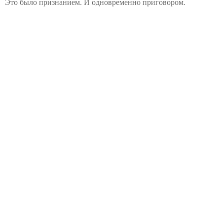
Это было признанием. И одновременно приговором.