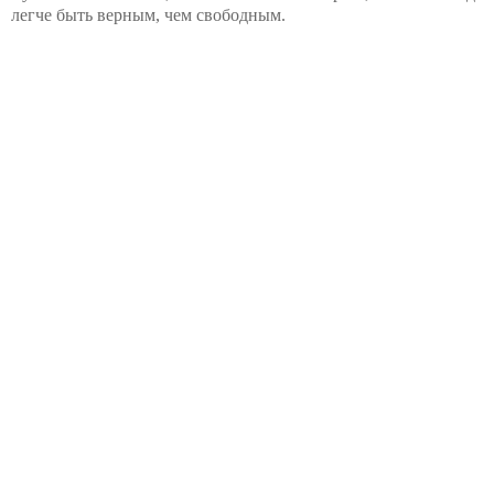
легче быть верным, чем свободным.