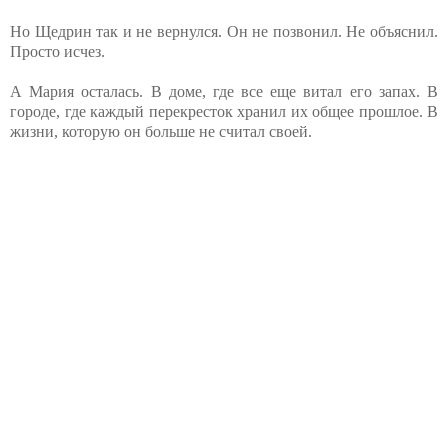
Но Щедрин так и не вернулся. Он не позвонил. Не объяснил.
Просто исчез.
А Мария осталась. В доме, где все еще витал его запах. В
городе, где каждый перекресток хранил их общее прошлое. В
жизни, которую он больше не считал своей.