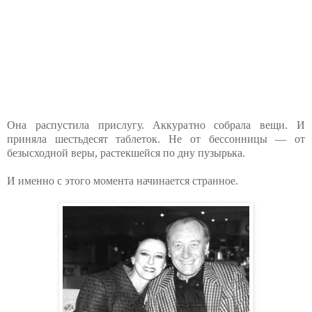
Она распустила прислугу. Аккуратно собрала вещи. И
приняла шестьдесят таблеток. Не от бессонницы — от
безысходной веры, растекшейся по дну пузырька.
И именно с этого момента начинается странное.