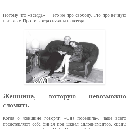
Потому что «всегда» — это не про свободу. Это про вечную
привязку. Про то, когда связаны навсегда.
Женщина, которую невозможно
сломить
Когда о женщине говорят: «Она победила», чаще всего
представляют себе финал под шквал аплодисментов, сцену,