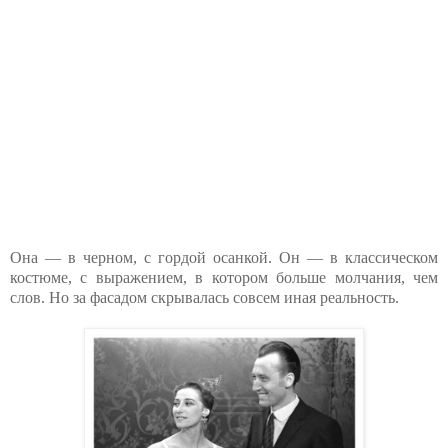
Она — в черном, с гордой осанкой. Он — в классическом
костюме, с выражением, в котором больше молчания, чем
слов. Но за фасадом скрывалась совсем иная реальность.