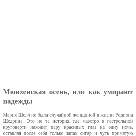
Мюнхенская осень, или как умирают
надежды
Мария Шелл не была случайной женщиной в жизни Родиона
Щедрина. Это не та история, где маэстро в гастрольной
круговерти находит пару красивых глаз на одну ночь,
оставляя после себя только запах сигар и чуть примятую