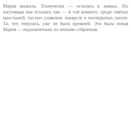
Мария выжила. Технически — осталась в живых. Но
настоящая она осталась там — в той комнате, среди смятых
простыней, пустых упаковок лекарств и неоткрытых писем.
Та, что очнулась, уже не была прежней. Это была новая
Мария — надломленная, но внешне собранная.