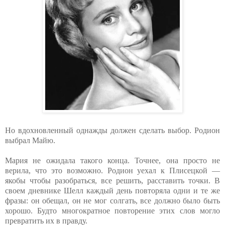
Но вдохновленный однажды должен сделать выбор. Родион
выбрал Майю.
Мария не ожидала такого конца. Точнее, она просто не
верила, что это возможно. Родион уехал к Плисецкой —
якобы чтобы разобраться, все решить, расставить точки. В
своем дневнике Шелл каждый день повторяла одни и те же
фразы: он обещал, он не мог солгать, все должно было быть
хорошо. Будто многократное повторение этих слов могло
превратить их в правду.