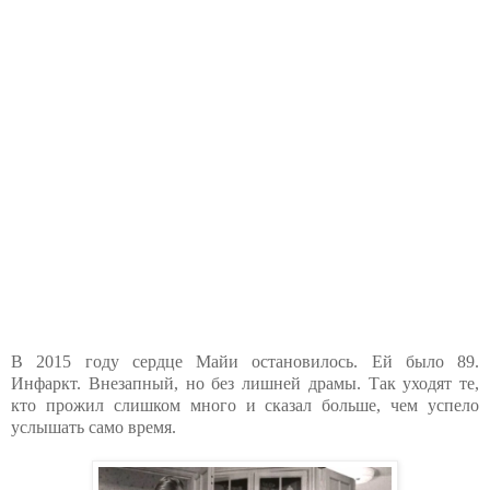
В 2015 году сердце Майи остановилось. Ей было 89.
Инфаркт. Внезапный, но без лишней драмы. Так уходят те,
кто прожил слишком много и сказал больше, чем успело
услышать само время.