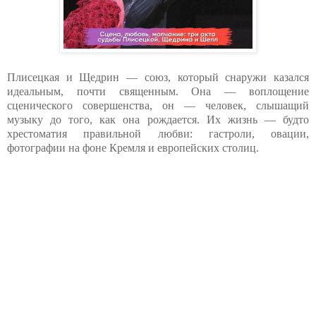
Плисецкая и Щедрин — союз, который снаружи казался
идеальным, почти священным. Она — воплощение
сценического совершенства, он — человек, слышащий
музыку до того, как она рождается. Их жизнь — будто
хрестоматия правильной любви: гастроли, овации,
фотографии на фоне Кремля и европейских столиц.