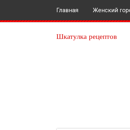
Главная
Женский гор
Шкатулка рецептов