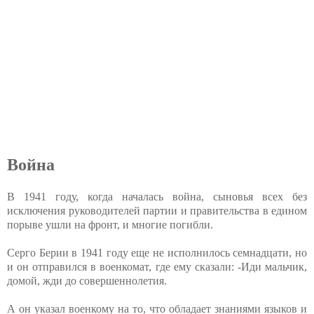
Война
В 1941 году, когда началась война, сыновья всех без
исключения руководителей партии и правительства в едином
порыве ушли на фронт, и многие погибли.
Серго Берии в 1941 году еще не исполнилось семнадцати, но
и он отправился в военкомат, где ему сказали: -Иди мальчик,
домой, жди до совершеннолетия.
А он указал военкому на то, что обладает знаниями языков и