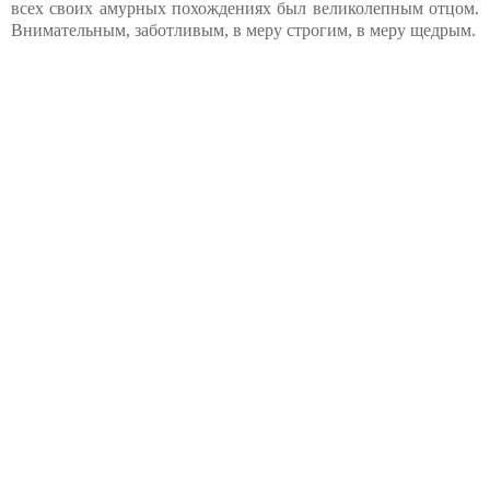
всех своих амурных похождениях был великолепным отцом.
Внимательным, заботливым, в меру строгим, в меру щедрым.