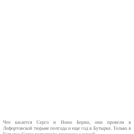
Что касается Серго и Нино Берии, они провели в
Лефортовской тюрьме полгода и еще год в Бутырке. Только в