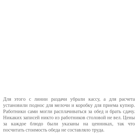
Для этого с линии раздачи убрали кассу, а для расчета
установили поднос для мелочи и коробку для приема купюр.
Работники сами могли расплачиваться за обед и брать сдачу.
Никаких записей никто из работников столовой не вел. Цены
за каждое блюдо были указаны на ценниках, так что
посчитать стоимость обеда не составляло труда.