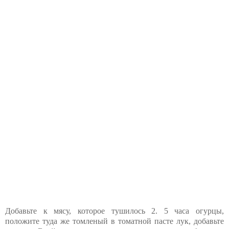
Добавьте к мясу, которое тушилось 2. 5 часа огурцы,
положите туда же томленый в томатной пасте лук, добавьте