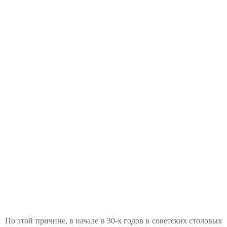
По этой причине, в начале в 30-х годов в советских столовых