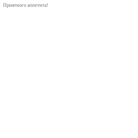
Приятного аппетита!