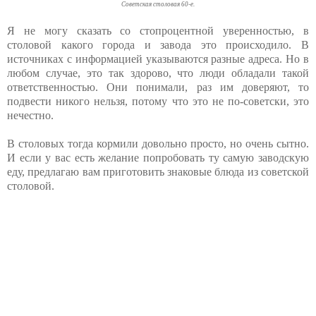
Советская столовая 60-е.
Я не могу сказать со стопроцентной уверенностью, в
столовой какого города и завода это происходило. В
источниках с информацией указываются разные адреса. Но в
любом случае, это так здорово, что люди обладали такой
ответственностью. Они понимали, раз им доверяют, то
подвести никого нельзя, потому что это не по-советски, это
нечестно.
В столовых тогда кормили довольно просто, но очень сытно.
И если у вас есть желание попробовать ту самую заводскую
еду, предлагаю вам приготовить знаковые блюда из советской
столовой.