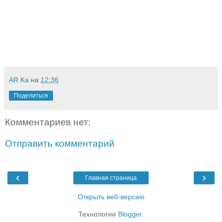
AR Ka
на
12:36
Поделиться
Комментариев нет:
Отправить комментарий
‹
›
Главная страница
Открыть веб-версию
Технологии
Blogger
.