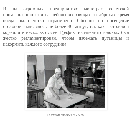
И на огромных предприятиях монстрах советской
промышленности и на небольших заводах и фабриках время
обеда было четко ограничено. Обычно на посещение
столовой выделялось не более 30 минут, так как в столовой
кормили в несколько смен. График посещения столовых был
жестко регламентирован, чтобы избежать путаницы и
накормить каждого сотрудника.
Советская столовая 70-е годы.