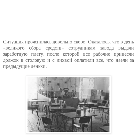
Ситуация прояснилась довольно скоро. Оказалось, что в день
«великого сбора средств» сотрудникам завода выдали
заработную плату, после которой все рабочие принесли
должок в столовую и с лихвой оплатили все, что наели за
предыдущие деньки.