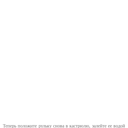
Теперь положите рульку снова в кастрюлю, залейте ее водой