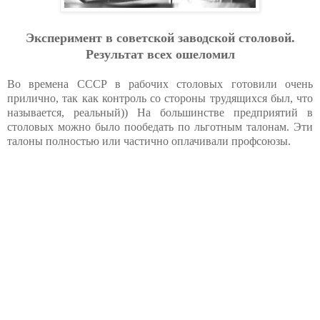
Эксперимент в советской заводской столовой.
Результат всех ошеломил
Во времена СССР в рабочих столовых готовили очень
прилично, так как контроль со стороны трудящихся был, что
называется, реальный)) На большинстве предприятий в
столовых можно было пообедать по льготным талонам. Эти
талоны полностью или частично оплачивали профсоюзы.