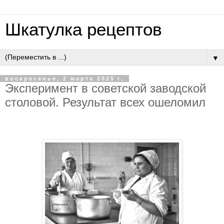
Шкатулка рецептов
▼
воскресенье, 2 марта 2025 г.
Эксперимент в советской заводской
столовой. Результат всех ошеломил