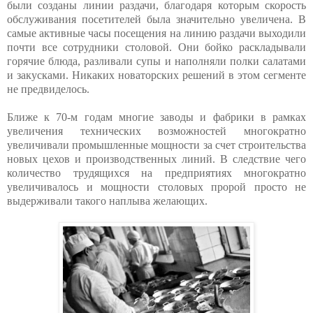
были созданы линии раздачи, благодаря которым скорость
обслуживания посетителей была значительно увеличена. В
самые активные часы посещения на линию раздачи выходили
почти все сотрудники столовой. Они бойко раскладывали
горячие блюда, разливали супы и наполняли полки салатами
и закусками. Никаких новаторских решений в этом сегменте
не предвиделось.
Ближе к 70-м годам многие заводы и фабрики в рамках
увеличения технических возможностей многократно
увеличивали промышленные мощности за счет строительства
новых цехов и производственных линий. В следствие чего
количество трудящихся на предприятиях многократно
увеличивалось и мощности столовых пророй просто не
выдерживали такого наплыва желающих.