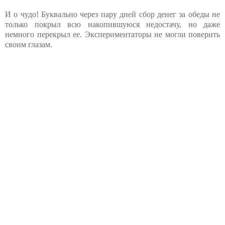
И о чудо! Буквально через пару дней сбор денег за обеды не
только покрыл всю накопившуюся недостачу, но даже
немного перекрыл ее. Экспериментаторы не могли поверить
своим глазам.