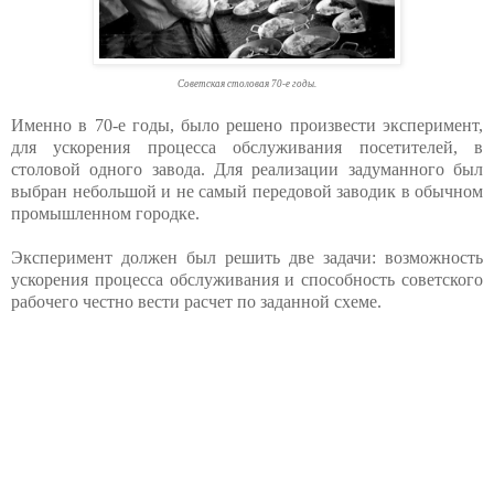
Советская столовая 70-е годы.
Именно в 70-е годы, было решено произвести эксперимент,
для ускорения процесса обслуживания посетителей, в
столовой одного завода. Для реализации задуманного был
выбран небольшой и не самый передовой заводик в обычном
промышленном городке.
Эксперимент должен был решить две задачи: возможность
ускорения процесса обслуживания и способность советского
рабочего честно вести расчет по заданной схеме.