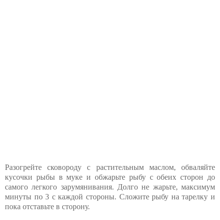
Разогрейте сковороду с растительным маслом, обваляйте
кусочки рыбы в муке и обжарьте рыбу с обеих сторон до
самого легкого зарумянивания. Долго не жарьте, максимум
минуты по 3 с каждой стороны. Сложите рыбу на тарелку и
пока отставьте в сторону.