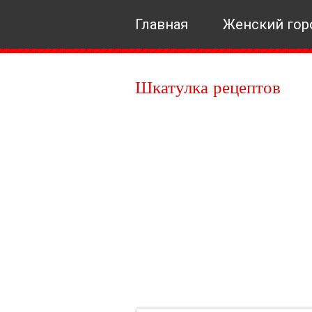
Главная
Женский гор
Шкатулка рецептов