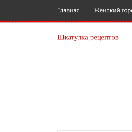
Главная
Женский гор
Шкатулка рецептов