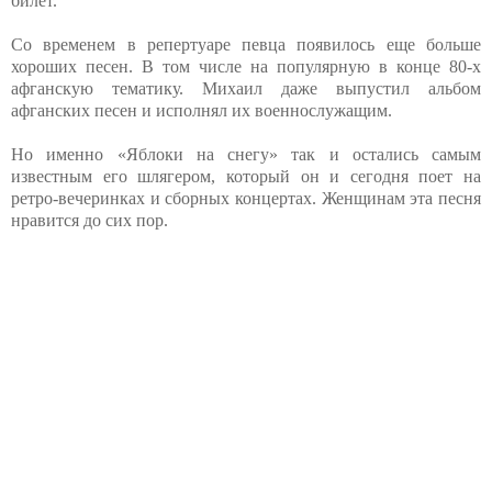
билет.
Со временем в репертуаре певца появилось еще больше
хороших песен. В том числе на популярную в конце 80-х
афганскую тематику. Михаил даже выпустил альбом
афганских песен и исполнял их военнослужащим.
Но именно «Яблоки на снегу» так и остались самым
известным его шлягером, который он и сегодня поет на
ретро-вечеринках и сборных концертах. Женщинам эта песня
нравится до сих пор.