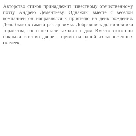
Авторство стихов принадлежит известному отечественному
поэту Андрею Дементьеву. Однажды вместе с веселой
компанией он направлялся к приятелю на день рождения.
Дело было в самый разгар зимы. Добравшись до виновника
торжества, гости не стали заходить в дом. Вместо этого они
накрыли стол во дворе – прямо на одной из заснеженных
скамеек.