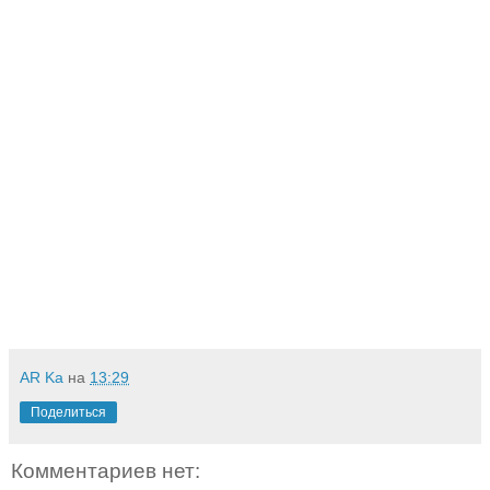
AR Ka
на
13:29
Поделиться
Комментариев нет: