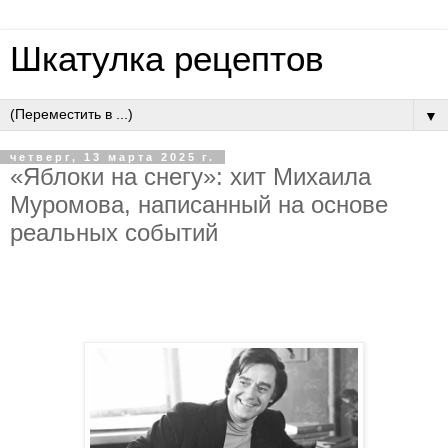
Шкатулка рецептов
▼
четверг, 13 марта 2025 г.
«Яблоки на снегу»: хит Михаила
Муромова, написанный на основе
реальных событий