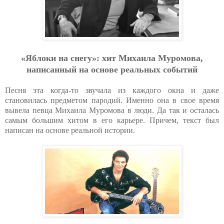
«Яблоки на снегу»: хит Михаила Муромова,
написанный на основе реальных событий
Песня эта когда-то звучала из каждого окна и даже
становилась предметом пародий. Именно она в свое время
вывела певца Михаила Муромова в люди. Да так и осталась
самым большим хитом в его карьере. Причем, текст был
написан на основе реальной истории.