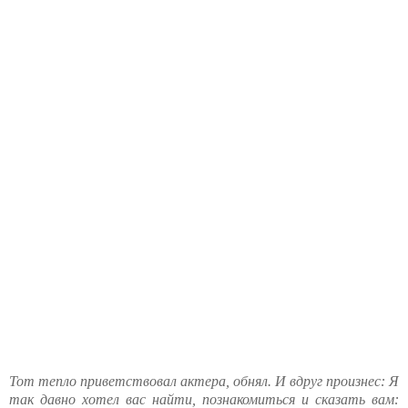
Тот тепло приветствовал актера, обнял. И вдруг произнес: Я
так давно хотел вас найти, познакомиться и сказать вам: