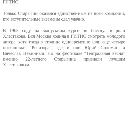
ГИТИС.
Только Старыгин оказался единственным из всей компании,
кто вступительные экзамены сдал удачно.
В 1968 году на выпускном курсе он блеснул в роли
Хлестакова. Вся Москва ходила в ГИТИС смотреть молодого
актера, хотя тогда в столице одновременно шли еще четыре
постановки “Ревизора”, где играли Юрий Соломин и
Вячеслав Невинный. Но на фестивале “Театральная весна”
именно 22-летнего Старыгина признали лучшим
Хлестаковым.