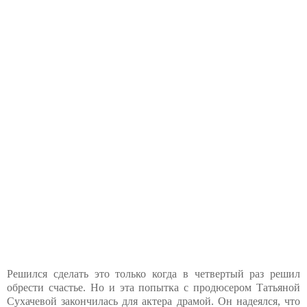
Решился сделать это только когда в четвертый раз решил
обрести счастье. Но и эта попытка с продюсером Татьяной
Сухачевой закончилась для актера драмой. Он надеялся, что