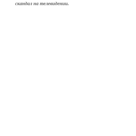
скандал на телевидении.