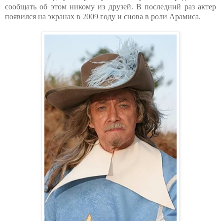
сообщать об этом никому из друзей. В последний раз актер
появился на экранах в 2009 году и снова в роли Арамиса.