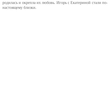
родилась и окрепла их любовь. Игорь с Екатериной стали по-
настоящему близки.