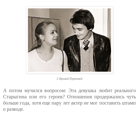
С Ириной Пуртовой
А потом мучился вопросом: Эта девушка любит реального
Старыгина или его героев? Отношения продержались чуть
больше года, хотя еще пару лет актер не мог поставить штамп
о разводе.