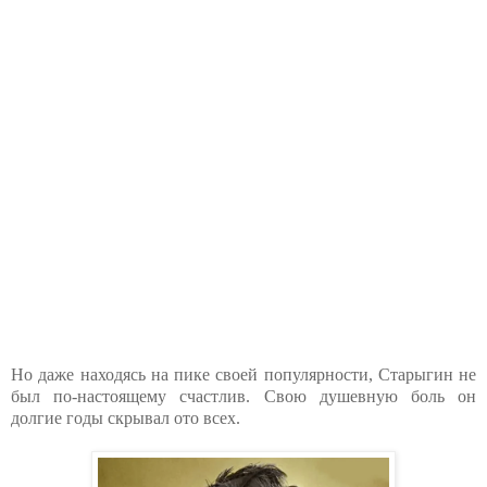
Но даже находясь на пике своей популярности, Старыгин не
был по-настоящему счастлив. Свою душевную боль он
долгие годы скрывал ото всех.