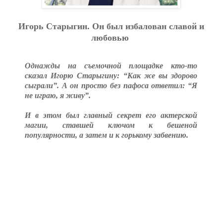
Игорь Старыгин. Он был избалован славой и
любовью
Однажды на съемочной площадке кто-то
сказал Игорю Старыгину: “Как же вы здорово
сыграли”. А он просто без пафоса ответил: “Я
не играю, я живу”.
И в этом был главный секрет его актерской
магии, ставшей ключом к бешеной
популярности, а затем и к горькому забвению.