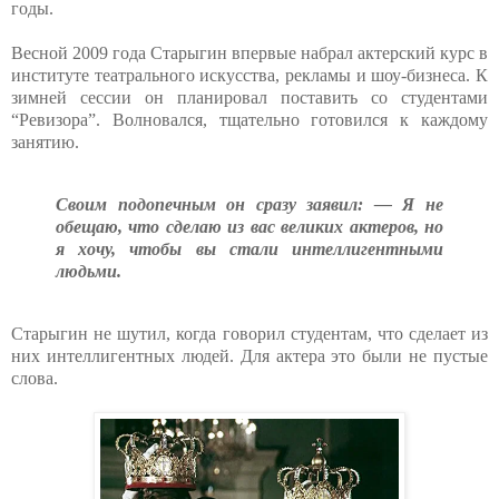
годы.
Весной 2009 года Старыгин впервые набрал актерский курс в
институте театрального искусства, рекламы и шоу-бизнеса. К
зимней сессии он планировал поставить со студентами
“Ревизора”. Волновался, тщательно готовился к каждому
занятию.
Своим подопечным он сразу заявил: — Я не
обещаю, что сделаю из вас великих актеров, но
я хочу, чтобы вы стали интеллигентными
людьми.
Старыгин не шутил, когда говорил студентам, что сделает из
них интеллигентных людей. Для актера это были не пустые
слова.