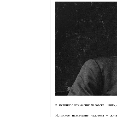
6. Истинное назначение человека – жить, 
Истинное назначение человека – жит