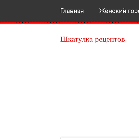
Главная
Женский гор
Шкатулка рецептов