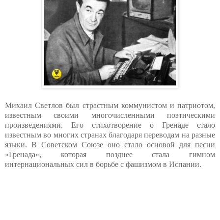
Михаил Светлов был страстным коммунистом и патриотом,
известным своими многочисленными поэтическими
произведениями. Его стихотворение о Гренаде стало
известным во многих странах благодаря переводам на разные
языки. В Советском Союзе оно стало основой для песни
«Гренада», которая позднее стала гимном
интернациональных сил в борьбе с фашизмом в Испании.