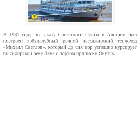
В 1985 году по заказу Советского Союза в Австрии был
построен трёхпалубный речной пассажирский теплоход
«Михаил Светлов», который до сих пор успешно курсирует
по сибирской реке Лена с портом приписки Якутск.