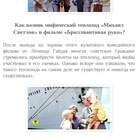
Как возник мифический теплоход «Михаил
Светлов» в фильме «Бриллиантовая рука»?
После выхода на экраны этого культового комедийного
фильма от Леонида Гайдая многие советские граждане
стремились приобрести билеты на теплоход, который якобы
участвовал в его съемках. Однако вскоре они узнавали, что
такого теплохода на самом деле не существует и никогда не
существовало.