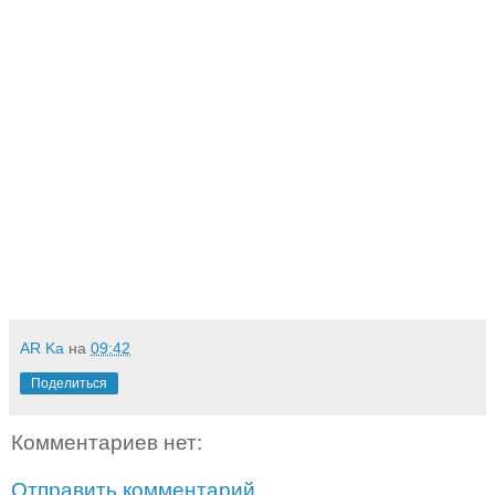
AR Ka
на
09:42
Поделиться
Комментариев нет:
Отправить комментарий