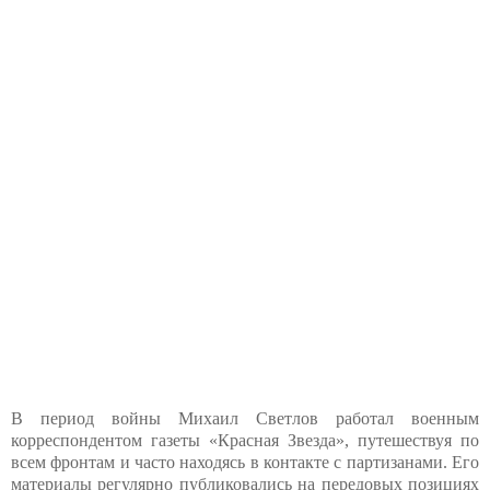
В период войны Михаил Светлов работал военным
корреспондентом газеты «Красная Звезда», путешествуя по
всем фронтам и часто находясь в контакте с партизанами. Его
материалы регулярно публиковались на передовых позициях