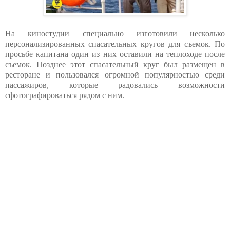
На киностудии специально изготовили несколько
персонализированных спасательных кругов для съемок. По
просьбе капитана один из них оставили на теплоходе после
съемок. Позднее этот спасательный круг был размещен в
ресторане и пользовался огромной популярностью среди
пассажиров, которые радовались возможности
сфотографироваться рядом с ним.