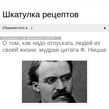
Шкатулка рецептов
▼
пятница, 14 февраля 2025 г.
О том, как надо отпускать людей из
своей жизни: мудрая цитата Ф. Ницше