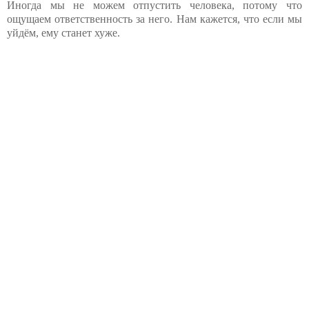
Иногда мы не можем отпустить человека, потому что
ощущаем ответственность за него. Нам кажется, что если мы
уйдём, ему станет хуже.