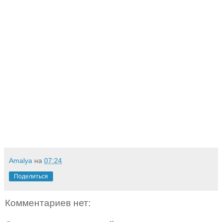
Amalya
на
07:24
Поделиться
Комментариев нет: