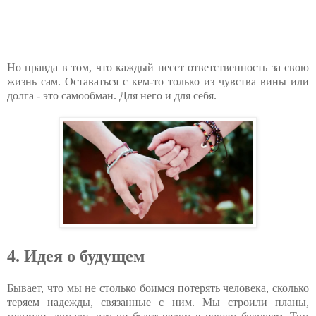
Но правда в том, что каждый несет ответственность за свою
жизнь сам. Оставаться с кем-то только из чувства вины или
долга - это самообман. Для него и для себя.
4. Идея о будущем
Бывает, что мы не столько боимся потерять человека, сколько
теряем надежды, связанные с ним. Мы строили планы,