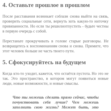
4. Оставьте прошлое в прошлом
После расставания возникает соблазн снова выйти на связь,
проверить социальные сети, вернуть хоть какую-то ниточку
привязанности. Но если ты решилиотпустить - будьте честны
в первую очередь с собой.
Перестаньте прокручивать в голове старые разговоры. Не
возвращатесь к воспоминаниям снова и снова. Примите, что
этот человек больше не часть твоего пути.
5. Сфокусируйтесь на будущем
Когда кто-то уходит, кажется, что остаётся пустота. Но это не
так. Это пространство, в котором могут появиться новые
люди, новые возможности, и новые смыслы.
Что ты можешь сделать прямо сейчас, чтобы
почувствовать себя лучше? Чем можешь
заполнить свою жизнь? Может быть, это