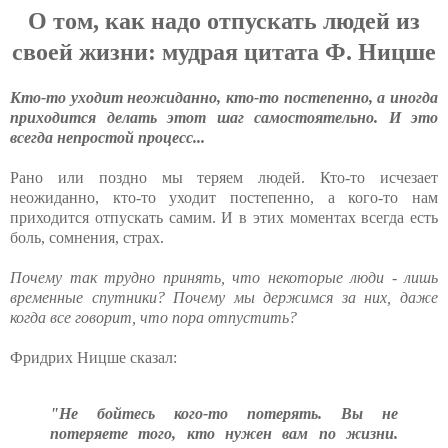
О том, как надо отпускать людей из
своей жизни: мудрая цитата Ф. Ницше
Кто-то уходит неожиданно, кто-то постепенно, а иногда
приходится делать этот шаг самостоятельно. И это
всегда непростой процесс...
Рано или поздно мы теряем людей. Кто-то исчезает
неожиданно, кто-то уходит постепенно, а кого-то нам
приходится отпускать самим. И в этих моментах всегда есть
боль, сомнения, страх.
Почему так трудно принять, что некоторые люди - лишь
временные спутники? Почему мы держимся за них, даже
когда все говорит, что пора отпустить?
Фридрих Ницше сказал:
"Не бойтесь кого-то потерять. Вы не
потеряете того, кто нужен вам по жизни.