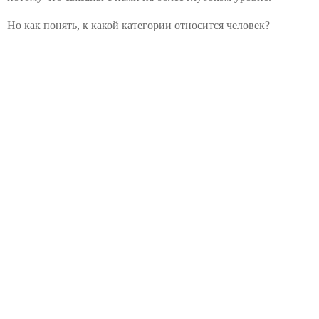
Но как понять, к какой категории относится человек?