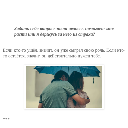
Задать себе вопрос: этот человек помогает мне
расти или я держусь за него из страха?
Если кто-то ушёл, значит, он уже сыграл свою роль. Если кто-
то остаётся, значит, он действительно нужен тебе.
***