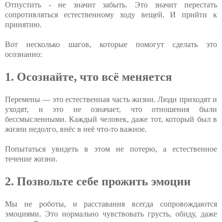
Отпустить - не значит забыть. Это значит перестать
сопротивляться естественному ходу вещей. И прийти к
принятию.
Вот несколько шагов, которые помогут сделать это
осознанно:
1. Осознайте, что всё меняется
Перемены — это естественная часть жизни. Люди приходят и
уходят, и это не означает, что отношения были
бессмысленными. Каждый человек, даже тот, который был в
жизни недолго, внёс в неё что-то важное.
Попытаться увидеть в этом не потерю, а естественное
течение жизни.
2. Позвольте себе прожить эмоции
Мы не роботы, и расставания всегда сопровождаются
эмоциями. Это нормально чувствовать грусть, обиду, даже