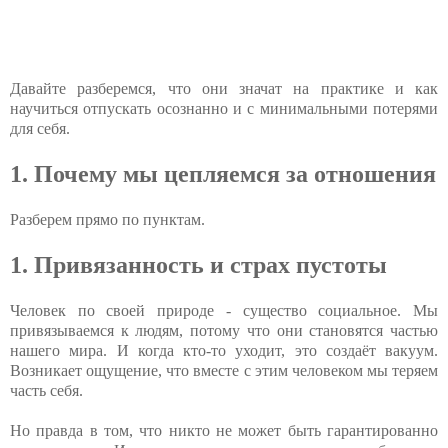
Давайте разберемся, что они значат на практике и как
научиться отпускать осознанно и с минимальными потерями
для себя.
1. Почему мы цепляемся за отношения
Разберем прямо по пунктам.
1. Привязанность и страх пустоты
Человек по своей природе - существо социальное. Мы
привязываемся к людям, потому что они становятся частью
нашего мира. И когда кто-то уходит, это создаёт вакуум.
Возникает ощущение, что вместе с этим человеком мы теряем
часть себя.
Но правда в том, что никто не может быть гарантированно