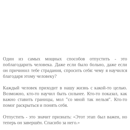
Один из самых мощных способов отпустить - это
поблагодарить человека. Даже если было больно, даже если
он причинил тебе страдания, спросить себя: чему я научился
благодаря этому человеку?
Каждый человек приходит в нашу жизнь с какой-то целью.
Возможно, кто-то научил быть сильнее. Кто-то показал, как
важно ставить границы, мол "со мной так нельзя". Кто-то
помог раскрыться и понять себя.
Отпустить - это значит признать: «Этот этап был важен, но
теперь он завершён. Спасибо за него.»