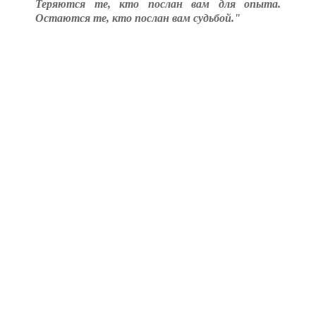
Теряются те, кто послан вам для опыта.
Остаются те, кто послан вам судьбой."