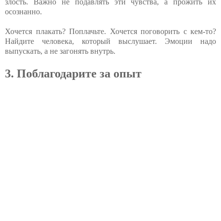
злость. Важно не подавлять эти чувства, а прожить их
осознанно.
Хочется плакать? Поплачьте. Хочется поговорить с кем-то?
Найдите человека, который выслушает. Эмоции надо
выпускать, а не загонять внутрь.
3. Поблагодарите за опыт