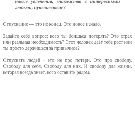
новые увлечения, знакомство с интересными
людьми, путешествие?
Отпускание — это не конец. Это новое начало.
Задайте себе вопрос: кого ты боишься потерять? Это страх
или реальная необходимость? Этот человек даёт тебе рост или
ты просто держишься за привычное?
Отпускать людей - это не про потери. Это про свободу.
Свободу для себя. Свободу для них. И свободу для жизни,
которая всегда знает, кого оставить рядом.