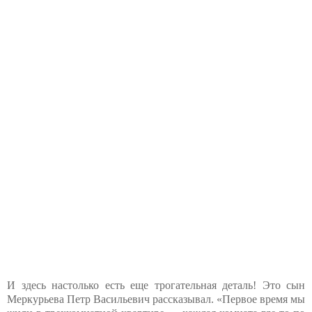
И здесь настолько есть еще трогательная деталь! Это сын
Меркурьева Петр Васильевич рассказывал. «Первое время мы