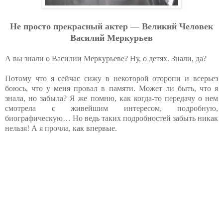
Не просто прекрасный актер — Великий Человек
Василий Меркурьев
А вы знали о Василии Меркурьеве? Ну, о детях. Знали, да?
Потому что я сейчас сижу в некоторой оторопи и всерьез
боюсь, что у меня провал в памяти. Может ли быть, что я
знала, но забыла? Я же помню, как когда-то передачу о нем
смотрела с живейшим интересом, подробную,
биографическую… Но ведь таких подробностей забыть никак
нельзя! А я прочла, как впервые.