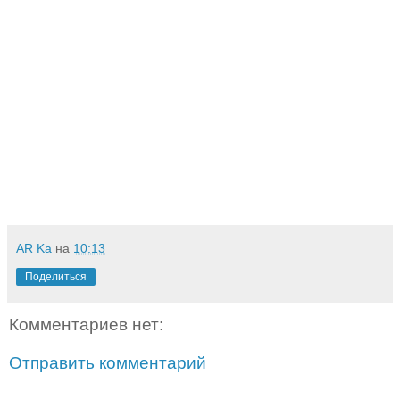
AR Ka
на
10:13
Поделиться
Комментариев нет:
Отправить комментарий