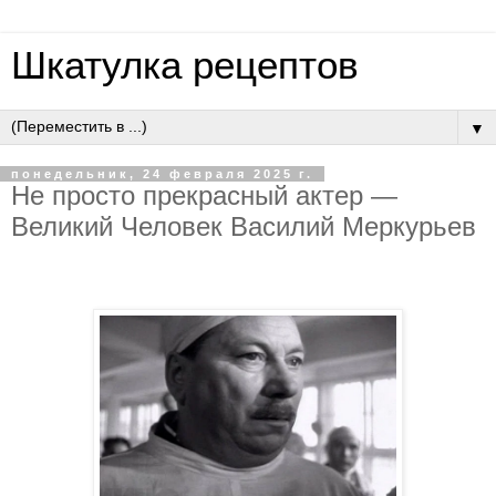
Шкатулка рецептов
▼
понедельник, 24 февраля 2025 г.
Не просто прекрасный актер —
Великий Человек Василий Меркурьев