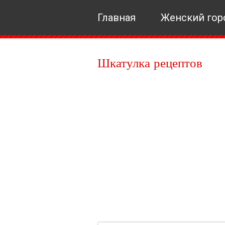
Главная
Женский гор
Шкатулка рецептов