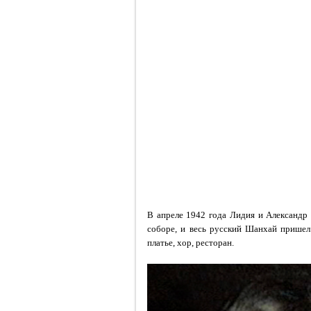
В апреле 1942 года Лидия и Александр
соборе, и весь русский Шанхай пришел 
платье, хор, ресторан.