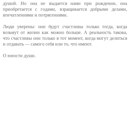
душой. Но она не выдается нами при рождении, она
приобретается с годами, взращивается добрыми делами,
впечатлениями и потрясениями.
Люди уверены: они будут счастливы только тогда, когда
возьмут от жизни как можно больше. А реальность такова,
что счастливы они только в тот момент, когда могут делиться
и отдавать — самого себя или то, что имеют.
О юности души.