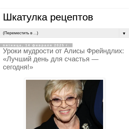
Шкатулка рецептов
▼
пятница, 14 февраля 2025 г.
Уроки мудрости от Алисы Фрейндлих:
«Лучший день для счастья —
сегодня!»