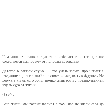
Чем дольше человек хранит в себе детство, тем дольше
сохраняется данное ему от природы дарование.
Детство в данном случае — это уметь забыть про ненастье
вчерашнего дня и с любопытством заглядывать в будущее. Не
держать ни на кого обид, звонко смеяться и с предвкушением
ждать чуда от жизни.
О себе.
Всю жизнь мы расписываемся в том, что не знаем себя до