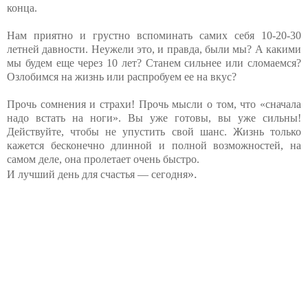
конца.
Нам приятно и грустно вспоминать самих себя 10-20-30
летней давности. Неужели это, и правда, были мы? А какими
мы будем еще через 10 лет? Станем сильнее или сломаемся?
Озлобимся на жизнь или распробуем ее на вкус?
Прочь сомнения и страхи! Прочь мысли о том, что «сначала
надо встать на ноги». Вы уже готовы, вы уже сильны!
Действуйте, чтобы не упустить свой шанс. Жизнь только
кажется бесконечно длинной и полной возможностей, на
самом деле, она пролетает очень быстро.
»
.
И лучший день для счастья — сегодня