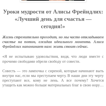
Уроки мудрости от Алисы Фрейндлих:
«Лучший день для счастья —
сегодня!»
Жизнь стремительно проходит, но мы часто откладываем
счастье на потом, ожидая идеального момента. Алиса
Фрейндлих напоминает нам: жить стоит сейчас.
«
Я не испытываю удовольствия, видя, что люди вместе с
прочими свободами обрели свободу от совести.
Совесть — это лампочка с сиреной, которые начинают выть
внутри нас, если мы преступаем черту. В наши дни эту черту
преступают все, кому не лень. А все почему? Хочется
утащить как можно больше материальных благ в свою нору…