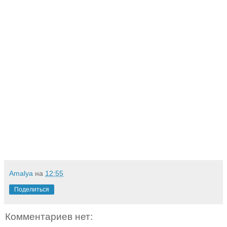
Amalya
на
12:55
Поделиться
Комментариев нет: