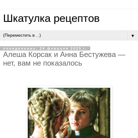
Шкатулка рецептов
▼
понедельник, 24 февраля 2025 г.
Алеша Корсак и Анна Бестужева —
нет, вам не показалось