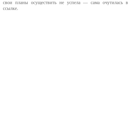
свои планы осуществить не успела — сама очутилась в
ссылке.