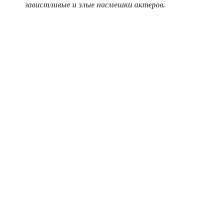
завистливые и злые насмешки актеров.