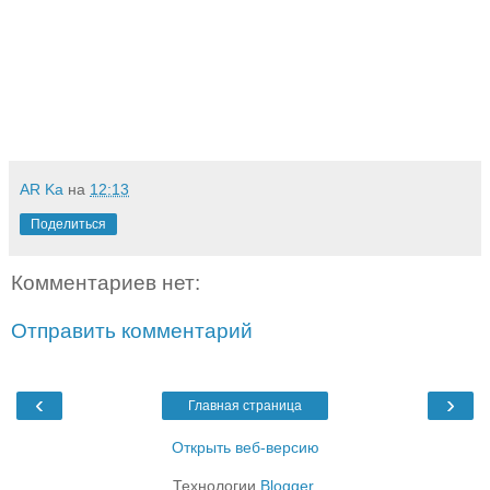
AR Ka
на
12:13
Поделиться
Комментариев нет:
Отправить комментарий
‹
›
Главная страница
Открыть веб-версию
Технологии
Blogger
.