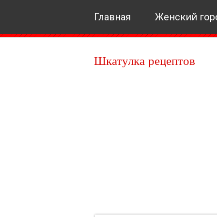
Главная
Женский гор
Шкатулка рецептов