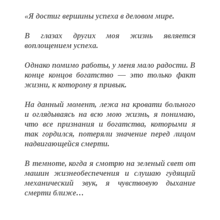
«Я достиг вершины успеха в деловом мире.
В глазах других моя жизнь является
воплощением успеха.
Однако помимо работы, у меня мало радости. В
конце концов богатство — это только факт
жизни, к которому я привык.
На данный момент, лежа на кровати больного
и оглядываясь на всю мою жизнь, я понимаю,
что все признания и богатства, которыми я
так гордился, потеряли значение перед лицом
надвигающейся смерти.
В темноте, когда я смотрю на зеленый свет от
машин жизнеобеспечения и слушаю гудящий
механический звук, я чувствовую дыхание
смерти ближе…