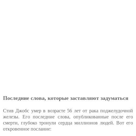
Последние слова, которые заставляют задуматься
Стив Джобс умер в возрасте 56 лет от рака поджелудочной
железы. Его последние слова, опубликованные после его
смерти, глубоко тронули сердца миллионов людей. Вот его
откровенное послание: