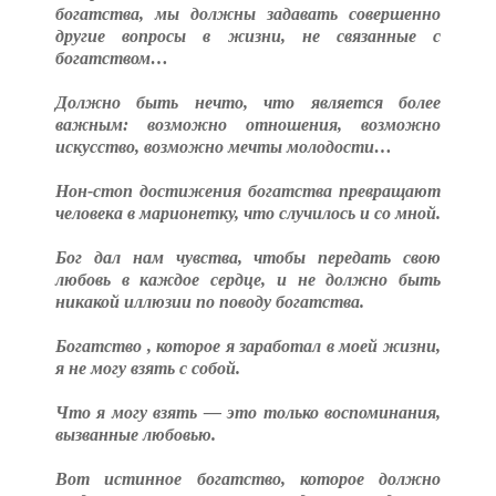
богатства, мы должны задавать совершенно
другие вопросы в жизни, не связанные с
богатством…
Должно быть нечто, что является более
важным: возможно отношения, возможно
искусство, возможно мечты молодости…
Нон-стоп достижения богатства превращают
человека в марионетку, что случилось и со мной.
Бог дал нам чувства, чтобы передать свою
любовь в каждое сердце, и не должно быть
никакой иллюзии по поводу богатства.
Богатство , которое я заработал в моей жизни,
я не могу взять с собой.
Что я могу взять — это только воспоминания,
вызванные любовью.
Вот истинное богатство, которое должно