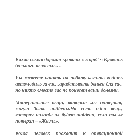
Какая самая дорогая кровать в мире? -«Кровать
больного человека»…
Вы можете нанять на работу кого-то водить
автомобиль за вас, зарабатывать деньги для вас,
но никто вместо вас не понесет ваши болезни.
Материальные вещи, которые мы потеряли,
могут быть найдены.Но есть одна вещь,
которая никогда не будет найдена, если ты ее
потерял – «Жизнь».
Когда человек подходит к операционной