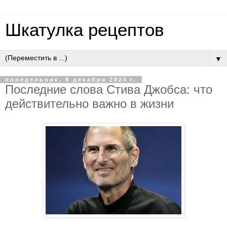
Шкатулка рецептов
▼
понедельник, 9 декабря 2024 г.
Последние слова Стива Джобса: что
действительно важно в жизни