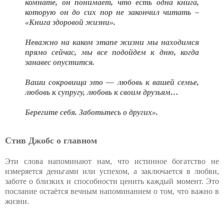
комнате, он понимает, что есть одна книга,
которую он до сих пор не закончил читать –
«Книга здоровой жизни».
Неважно на каком этапе жизни мы находимся
прямо сейчас, мы все подойдем к дню, когда
занавес опустится.
Ваши сокровища это — любовь к вашей семье,
любовь к супругу, любовь к своим друзьям…
Берегите себя. Заботьтесь о других».
Стив Джобс о главном
Эти слова напоминают нам, что истинное богатство не
измеряется деньгами или успехом, а заключается в любви,
заботе о близких и способности ценить каждый момент. Это
послание остаётся вечным напоминанием о том, что важно в
жизни.