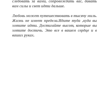
следовать за вами, сопровождать вас, давать
вам силы и свет идти дальше.
Любовь может путешествовать в тысячу миль.
Жизнь не имеет предела.Идите туда ,куда вы
хотите идти. Достигайте высот, которые вы
хотите достичь. Это все в вашем сердце и в
ваших руках.