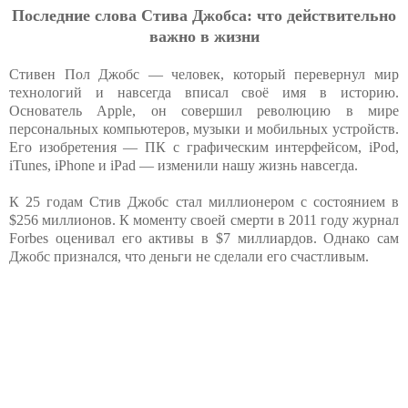
Последние слова Стива Джобса: что действительно
важно в жизни
Стивен Пол Джобс — человек, который перевернул мир
технологий и навсегда вписал своё имя в историю.
Основатель Apple, он совершил революцию в мире
персональных компьютеров, музыки и мобильных устройств.
Его изобретения — ПК с графическим интерфейсом, iPod,
iTunes, iPhone и iPad — изменили нашу жизнь навсегда.
К 25 годам Стив Джобс стал миллионером с состоянием в
$256 миллионов. К моменту своей смерти в 2011 году журнал
Forbes оценивал его активы в $7 миллиардов. Однако сам
Джобс признался, что деньги не сделали его счастливым.