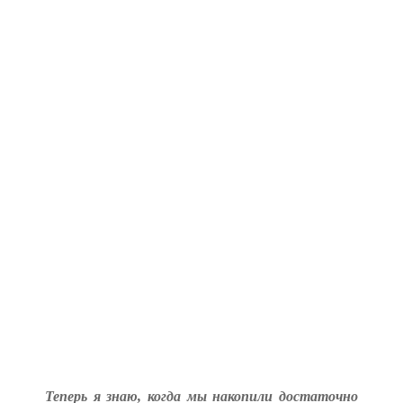
Теперь я знаю, когда мы накопили достаточно