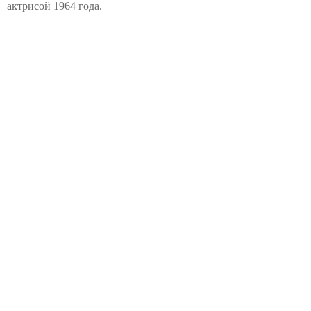
актрисой 1964 года.