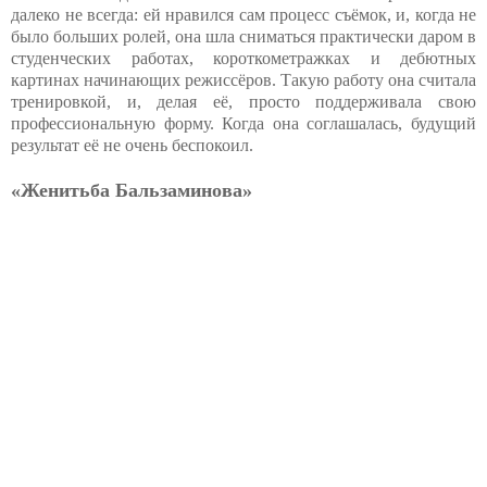
далеко не всегда: ей нравился сам процесс съёмок, и, когда не
было больших ролей, она шла сниматься практически даром в
студенческих работах, короткометражках и дебютных
картинах начинающих режиссёров. Такую работу она считала
тренировкой, и, делая её, просто поддерживала свою
профессиональную форму. Когда она соглашалась, будущий
результат её не очень беспокоил.
«Женитьба Бальзаминова»