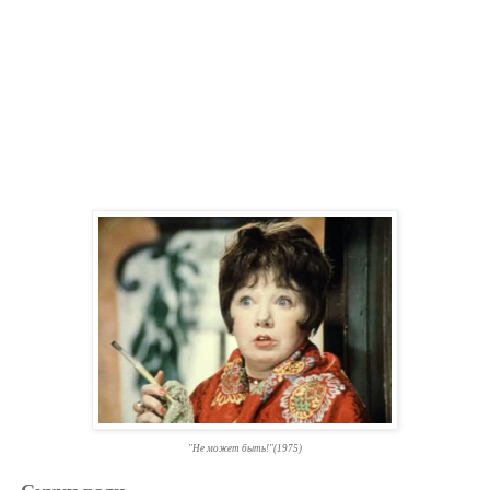
"Не может быть!"(1975)