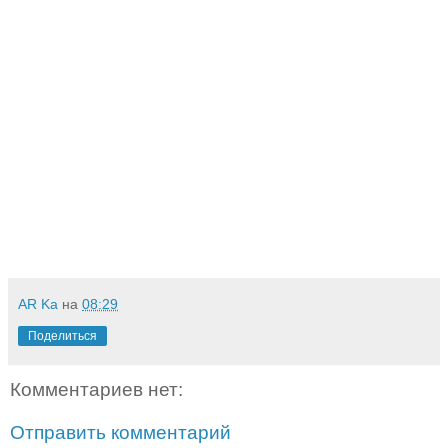
AR Ka
на
08:29
Поделиться
Комментариев нет:
Отправить комментарий