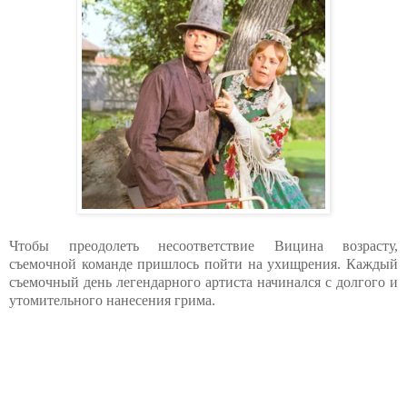
Чтобы преодолеть несоответствие Вицина возрасту,
съемочной команде пришлось пойти на ухищрения. Каждый
съемочный день легендарного артиста начинался с долгого и
утомительного нанесения грима.