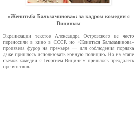
«Женитьба Бальзаминова»: за кадром комедии с
Вициным
Экранизации текстов Александра Островского не часто
переносили в кино в СССР, но «Жениться Бальзаминова»
произвела фурор на премьере — для соблюдения порядка
даже пришлось использовать конную полицию. Но на этапе
съемок комедии с Георгием Вициным пришлось преодолеть
препятствия.