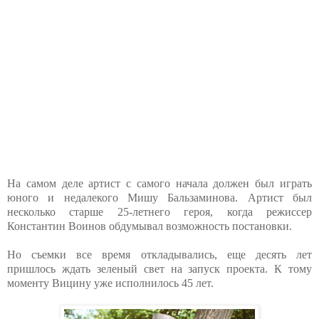
На самом деле артист с самого начала должен был играть
юного и недалекого Мишу Бальзаминова. Артист был
несколько старше 25-летнего героя, когда режиссер
Константин Воинов обдумывал возможность постановки.
Но съемки все время откладывались, еще десять лет
пришлось ждать зеленый свет на запуск проекта. К тому
моменту Вицину уже исполнилось 45 лет.