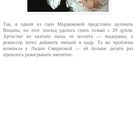
Так, в одной из сцен Мордюковой предстояло целовать
Вицина, но этот эпизод удалось снять только с 29 дубля.
Артистке не хватало пыла, ее коллеге — выдержки, а
режиссер хотел добавить эмоций в кадр. Та же проблема
возникла у Лидии Смирновой — ей больше десяти раз
пришлось разыгрывать чаепитие.