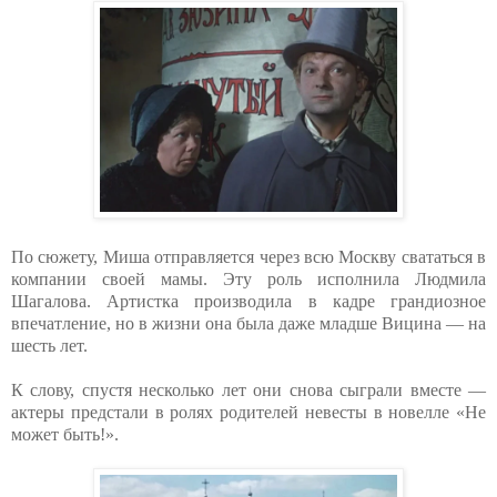
По сюжету, Миша отправляется через всю Москву свататься в
компании своей мамы. Эту роль исполнила Людмила
Шагалова. Артистка производила в кадре грандиозное
впечатление, но в жизни она была даже младше Вицина — на
шесть лет.
К слову, спустя несколько лет они снова сыграли вместе —
актеры предстали в ролях родителей невесты в новелле «Не
может быть!».