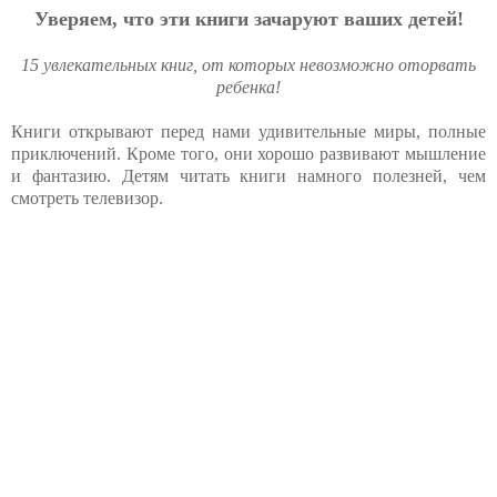
Уверяем, что эти книги зачаруют ваших детей!
15 увлекательных книг, от которых невозможно оторвать
ребенка!
Книги открывают перед нами удивительные миры, полные
приключений. Кроме того, они хорошо развивают мышление
и фантазию. Детям читать книги намного полезней, чем
смотреть телевизор.