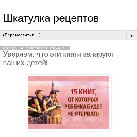
Шкатулка рецептов
▼
среда, 4 сентября 2024 г.
Уверяем, что эти книги зачаруют
ваших детей!