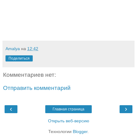
Amalya
на
12:42
Поделиться
Комментариев нет:
Отправить комментарий
‹
›
Главная страница
Открыть веб-версию
Технологии
Blogger
.