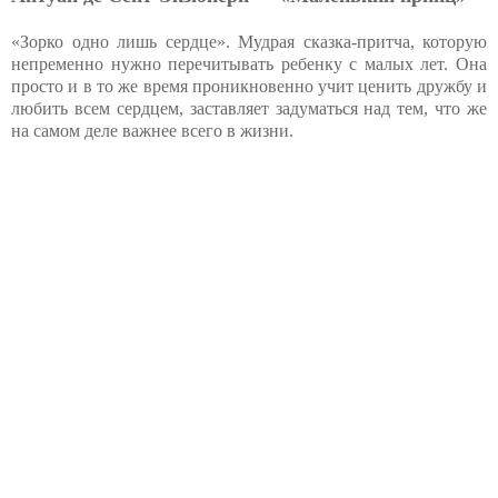
«Зорко одно лишь сердце». Мудрая сказка-притча, которую
непременно нужно перечитывать ребенку с малых лет. Она
просто и в то же время проникновенно учит ценить дружбу и
любить всем сердцем, заставляет задуматься над тем, что же
на самом деле важнее всего в жизни.