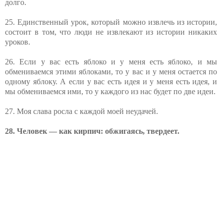
долго.
25. Единственный урок, который можно извлечь из истории,
состоит в том, что люди не извлекают из истории никаких
уроков.
26. Если у вас есть яблоко и у меня есть яблоко, и мы
обмениваемся этими яблоками, то у вас и у меня остается по
одному яблоку. А если у вас есть идея и у меня есть идея, и
мы обмениваемся ими, то у каждого из нас будет по две идеи.
27. Моя слава росла с каждой моей неудачей.
28. Человек — как кирпич: обжигаясь, твердеет.