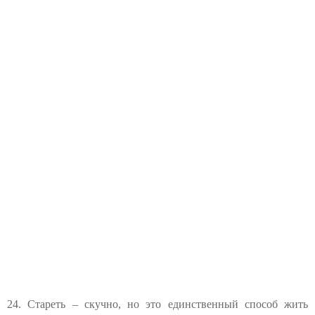
24. Стареть – скучно, но это единственный способ жить