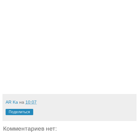
AR Ka
на
10:07
Поделиться
Комментариев нет: