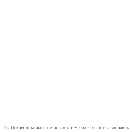
16. Искренним быть не опасно, тем более если вы вдобавок