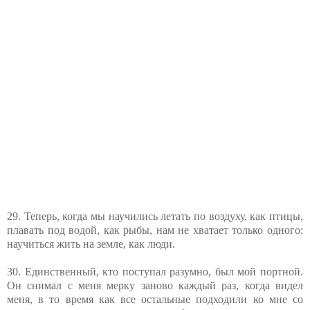
29. Теперь, когда мы научились летать по воздуху, как птицы,
плавать под водой, как рыбы, нам не хватает только одного:
научиться жить на земле, как люди.
30. Единственный, кто поступал разумно, был мой портной.
Он снимал с меня мерку заново каждый раз, когда видел
меня, в то время как все остальные подходили ко мне со