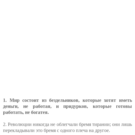
1. Мир состоит из бездельников, которые хотят иметь
деньги, не работая, и придурков, которые готовы
работать, не богатея.
2. Революции никогда не облегчали бремя тирании; они лишь
перекладывали это бремя с одного плеча на другое.