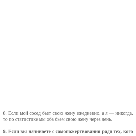
8. Если мой сосед бьет свою жену ежедневно, а я — никогда,
то по статистике мы оба бьем свою жену через день.
9. Если вы начинаете с самопожертвования ради тех, кого