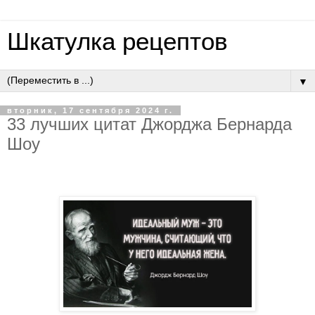
Шкатулка рецептов
▼
вторник, 17 сентября 2024 г.
33 лучших цитат Джорджа Бернарда
Шоу