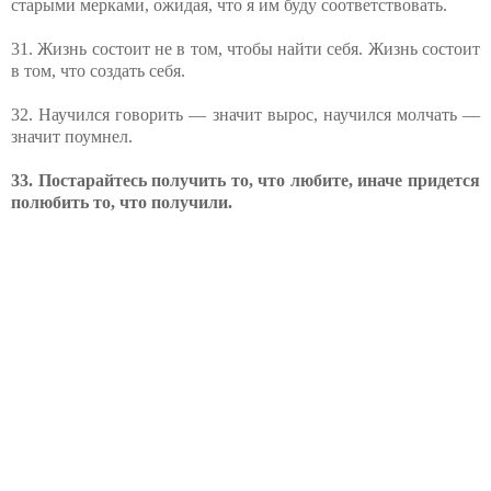
старыми мерками, ожидая, что я им буду соответствовать.
31. Жизнь состоит не в том, чтобы найти себя. Жизнь состоит
в том, что создать себя.
32. Научился говорить — значит вырос, научился молчать —
значит поумнел.
33. Постарайтесь получить то, что любите, иначе придется
полюбить то, что получили.