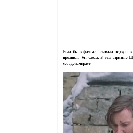
Если бы в фильме оставили первую ве
проливали бы слезы. В том варианте Ш
сердце замирает.