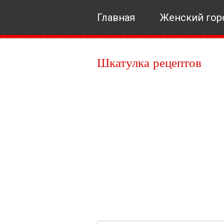
Главная
Женский гор
Шкатулка рецептов