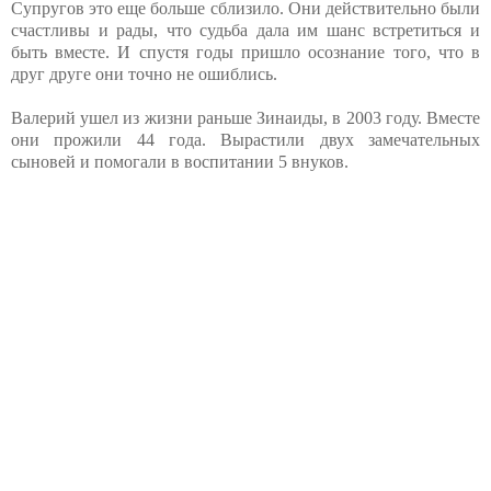
Супругов это еще больше сблизило. Они действительно были
счастливы и рады, что судьба дала им шанс встретиться и
быть вместе. И спустя годы пришло осознание того, что в
друг друге они точно не ошиблись.
Валерий ушел из жизни раньше Зинаиды, в 2003 году. Вместе
они прожили 44 года. Вырастили двух замечательных
сыновей и помогали в воспитании 5 внуков.