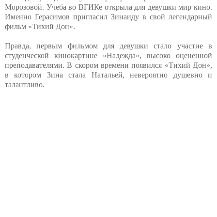
Морозовой. Учеба во ВГИКе открыла для девушки мир кино.
Именно Герасимов пригласил Зинаиду в свой легендарный
фильм «Тихий Дон».
Правда, первым фильмом для девушки стало участие в
студенческой кинокартине «Надежда», высоко оцененной
преподавателями. В скором времени появился «Тихий Дон»,
в котором Зина стала Натальей, невероятно душевно и
талантливо.