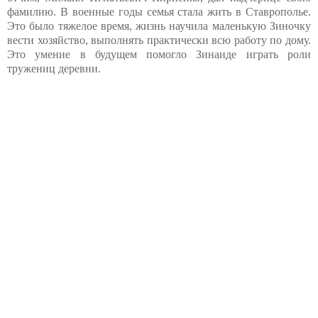
фамилию. В военные годы семья стала жить в Ставрополье.
Это было тяжелое время, жизнь научила маленькую Зиночку
вести хозяйство, выполнять практически всю работу по дому.
Это умение в будущем помогло Зинаиде играть роли
тружениц деревни.