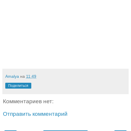
Amalya
на
11:49
Поделиться
Комментариев нет:
Отправить комментарий