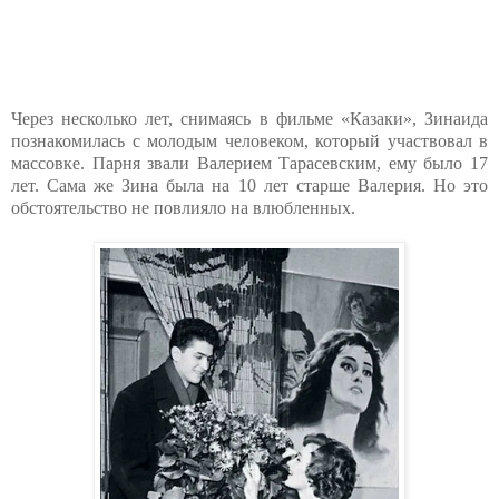
Через несколько лет, снимаясь в фильме «Казаки», Зинаида
познакомилась с молодым человеком, который участвовал в
массовке. Парня звали Валерием Тарасевским, ему было 17
лет. Сама же Зина была на 10 лет старше Валерия. Но это
обстоятельство не повлияло на влюбленных.