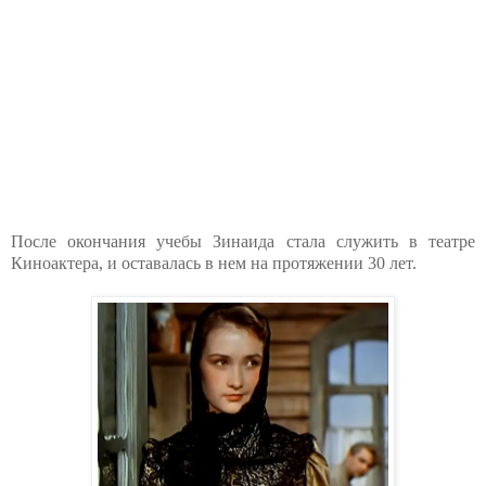
После окончания учебы Зинаида стала служить в театре
Киноактера, и оставалась в нем на протяжении 30 лет.