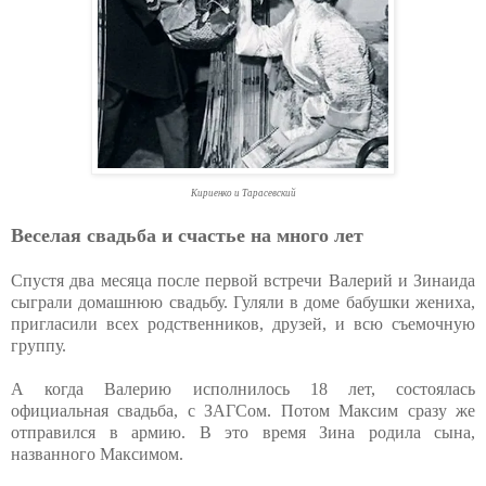
Кириенко и Тарасевский
Веселая свадьба и счастье на много лет
Спустя два месяца после первой встречи Валерий и Зинаида
сыграли домашнюю свадьбу. Гуляли в доме бабушки жениха,
пригласили всех родственников, друзей, и всю съемочную
группу.
А когда Валерию исполнилось 18 лет, состоялась
официальная свадьба, с ЗАГСом. Потом Максим сразу же
отправился в армию. В это время Зина родила сына,
названного Максимом.