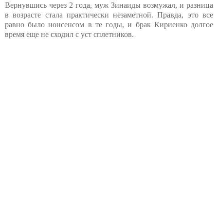
Вернувшись через 2 года, муж Зинаиды возмужал, и разница
в возрасте стала практически незаметной. Правда, это все
равно было нонсенсом в те годы, и брак Кириенко долгое
время еще не сходил с уст сплетников.