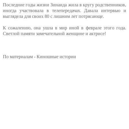
Последние годы жизни Зинаида жила в кругу родственников,
иногда участвовала в телепередачах. Давала интервью и
выглядела для своих 80 с лишним лет потрясающе.
К сожалению, она ушла в мир иной в феврале этого года.
Светлой памяти замечательной женщине и актрисе!
По материалам - Киношные истории