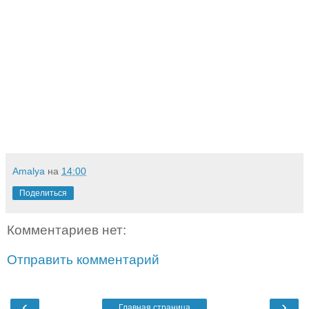
Amalya
на
14:00
Поделиться
Комментариев нет:
Отправить комментарий
‹
›
Главная страница