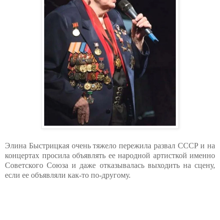
Элина Быстрицкая очень тяжело пережила развал СССР и на
концертах просила объявлять ее народной артисткой именно
Советского Союза и даже отказывалась выходить на сцену,
если ее объявляли как-то по-другому.