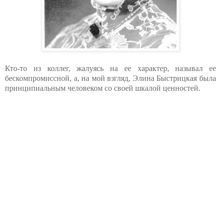
Кто-то из коллег, жалуясь на ее характер, называл ее
бескомпромиссной, а, на мой взгляд, Элина Быстрицкая была
принципиальным человеком со своей шкалой ценностей.