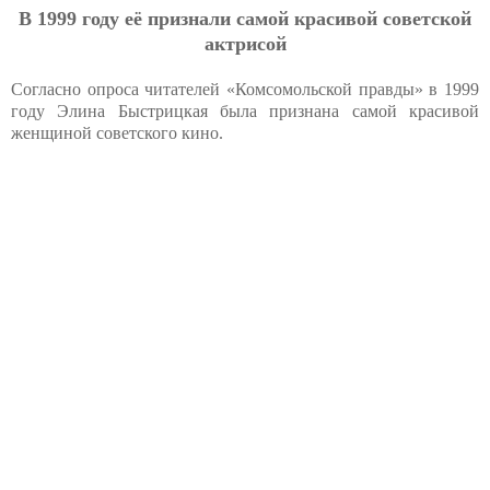
В 1999 году её признали самой красивой советской
актрисой
Согласно опроса читателей «Комсомольской правды» в 1999
году Элина Быстрицкая была признана самой красивой
женщиной советского кино.