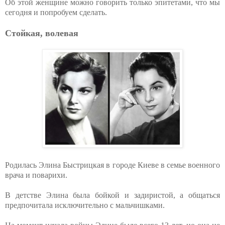
Об этой женщине можно говорить только эпитетами, что мы
сегодня и попробуем сделать.
Стойкая, волевая
Родилась Элина Быстрицкая в городе Киеве в семье военного
врача и поварихи.
В детстве Элина была бойкой и задиристой, а общаться
предпочитала исключительно с мальчишками.