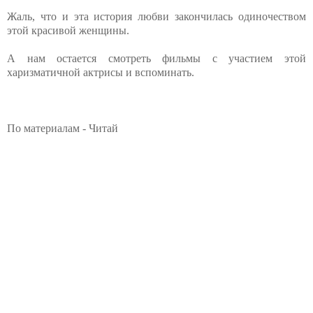
Жаль, что и эта история любви закончилась одиночеством
этой красивой женщины.
А нам остается смотреть фильмы с участием этой
харизматичной актрисы и вспоминать.
По материалам - Читай