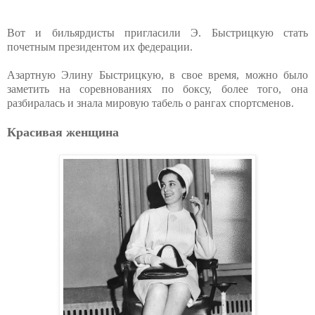
Вот и бильярдисты пригласили Э. Быстрицкую стать
почетным президентом их федерации.
Азартную Элину Быстрицкую, в свое время, можно было
заметить на соревнованиях по боксу, более того, она
разбиралась и знала мировую табель о рангах спортсменов.
Красивая женщина