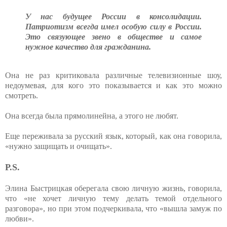
У нас будущее России в консолидации.
Патриотизм всегда имел особую силу в России.
Это связующее звено в обществе и самое
нужное качество для гражданина.
Она не раз критиковала различные телевизионные шоу,
недоумевая, для кого это показывается и как это можно
смотреть.
Она всегда была прямолинейна, а этого не любят.
Еще переживала за русский язык, который, как она говорила,
«нужно защищать и очищать».
P.S.
Элина Быстрицкая оберегала свою личную жизнь, говорила,
что «не хочет личную тему делать темой отдельного
разговора», но при этом подчеркивала, что «вышла замуж по
любви».