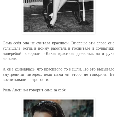
Сама себя она не считала красивой. Впервые эти слова она
услышала, когда в войну работала в госпитале и солдатики
наперебой говорили: «Какая красивая девчонка, да и рука
легкая».
А она удивлялась, что красивого то нашли. Но это вызывало
внутренний интерес, ведь мама ей этого не говорила. Ее
воспитывали в строгости.
Роль Аксиньи говорит сама за себя.