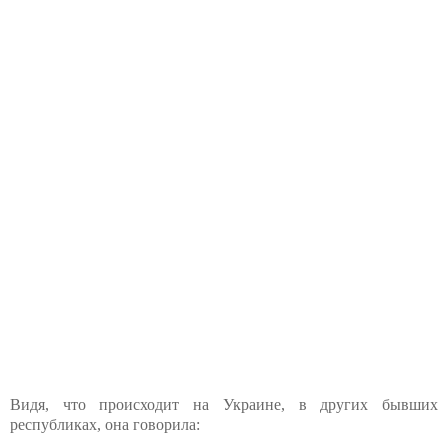
Видя, что происходит на Украине, в других бывших
республиках, она говорила: