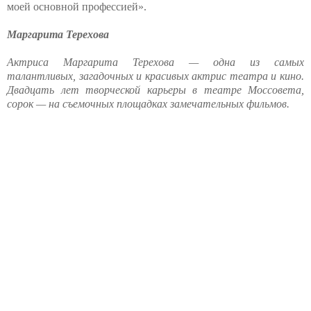
моей основной профессией».
Маргарита Терехова
⠀
Актриса Маргарита Терехова — одна из самых
талантливых, загадочных и красивых актрис театра и кино.
Двадцать лет творческой карьеры в театре Моссовета,
сорок — на съемочных площадках замечательных фильмов.