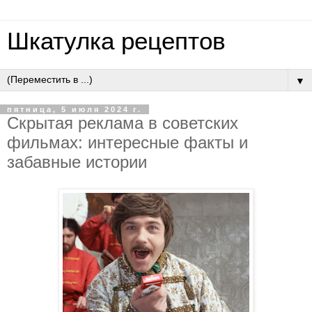
Шкатулка рецептов
▼
пятница, 5 июля 2024 г.
Скрытая реклама в советских
фильмах: интересные факты и
забавные истории