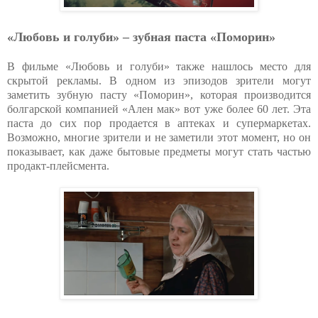
«Любовь и голуби» – зубная паста «Поморин»
В фильме «Любовь и голуби» также нашлось место для
скрытой рекламы. В одном из эпизодов зрители могут
заметить зубную пасту «Поморин», которая производится
болгарской компанией «Ален мак» вот уже более 60 лет. Эта
паста до сих пор продается в аптеках и супермаркетах.
Возможно, многие зрители и не заметили этот момент, но он
показывает, как даже бытовые предметы могут стать частью
продакт-плейсмента.