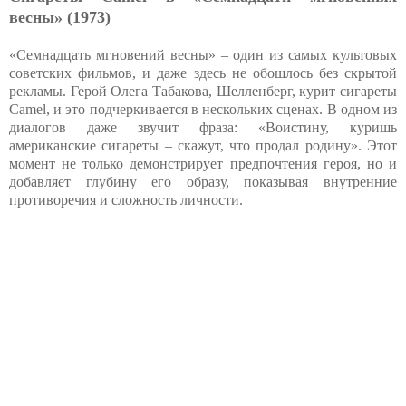
весны» (1973)
«Семнадцать мгновений весны» – один из самых культовых
советских фильмов, и даже здесь не обошлось без скрытой
рекламы. Герой Олега Табакова, Шелленберг, курит сигареты
Camel, и это подчеркивается в нескольких сценах. В одном из
диалогов даже звучит фраза: «Воистину, куришь
американские сигареты – скажут, что продал родину». Этот
момент не только демонстрирует предпочтения героя, но и
добавляет глубину его образу, показывая внутренние
противоречия и сложность личности.