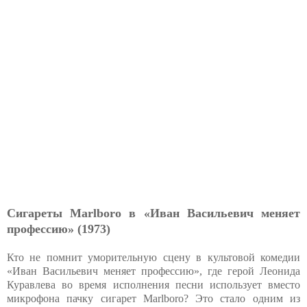
Сигареты Marlboro в «Иван Васильевич меняет
профессию» (1973)
Кто не помнит уморительную сцену в культовой комедии
«Иван Васильевич меняет профессию», где герой Леонида
Куравлева во время исполнения песни использует вместо
микрофона пачку сигарет Marlboro? Это стало одним из