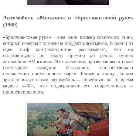
Автомобиль «Москвич» в «Бриллиантовой руке»
(1969)
«Бриллиантовая рука» – еще один шедевр советского кино,
который содержит элементы продакт-плейсмента. В одной из
сцен шеф контрабандистов рассказывает, что на
полагающуюся по закону премию он решил купить
автомобиль «Москвич». Это заявление, прозвучавшее в такой
популярной комедии, безусловно, способствовало
повышению популярности марки. Ближе к концу фильма
зрители видят и сам автомобиль – новейшую на то время
модель «408», что подчеркивает его современность и
привлекательность.