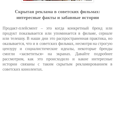
Скрытая реклама в советских фильмах:
интересные факты и забавные истории
Продакт-плейсмент – это когда конкретный бренд или
продукт показывается или упоминается в фильме, сериале
или телешоу. В наши дни это распространенная практика, но
оказывается, что и в советских фильмах, несмотря на строгую
цензуру и социалистические идеалы, некоторые бренды
смогли «засветиться» на экранах. Давайте подробнее
рассмотрим, как это происходило и какие интересные
истории связаны с таким скрытым рекламированием в
советских кинолентах.