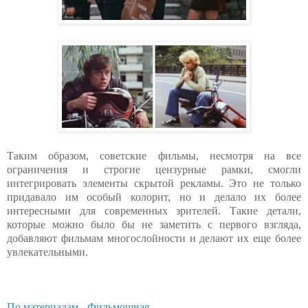
Таким образом, советские фильмы, несмотря на все
ограничения и строгие цензурные рамки, смогли
интегрировать элементы скрытой рекламы. Это не только
придавало им особый колорит, но и делало их более
интересными для современных зрителей. Такие детали,
которые можно было бы не заметить с первого взгляда,
добавляют фильмам многослойности и делают их еще более
увлекательными.
По материалам - Фильмошная