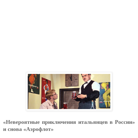
«Невероятные приключения итальянцев в России»
и снова «Аэрофлот»