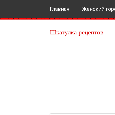
Главная
Женский гор
Шкатулка рецептов